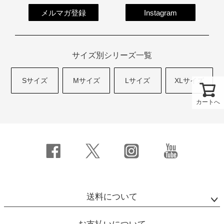
メルマガ登録
Instagram
サイズ別シリーズ一覧
Sサイズ
Mサイズ
Lサイズ
XLサイズ
カートへ
送料について