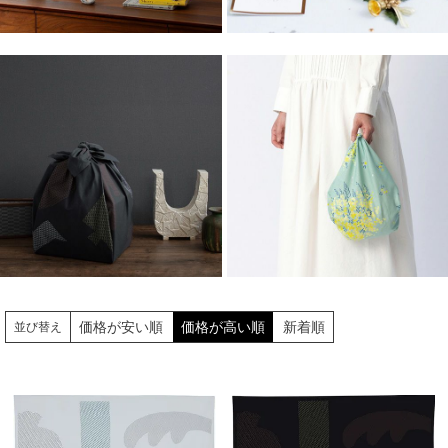
価格が安い順
価格が高い順
新着順
並び替え