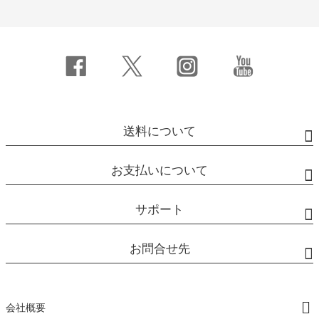
送料について
お支払いについて
サポート
お問合せ先
会社概要