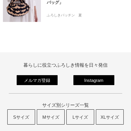
バッグ」
ふろしきパッチン
夏
暮らしに役立つふろしき情報を日々発信
メルマガ登録
Instagram
サイズ別シリーズ一覧
Sサイズ
Mサイズ
Lサイズ
XLサイズ