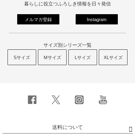
暮らしに役立つふろしき情報を日々発信
メルマガ登録
Instagram
サイズ別シリーズ一覧
Sサイズ
Mサイズ
Lサイズ
XLサイズ
送料について