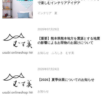
で楽しむインテリアアイデア
インテリア
夏
2026年07月29日
【重要】熊本県熊本地方を震源とする地震
の影響によるお荷物のお届けについて
お知らせ
ふろしき
むす美
2026年07月24日
【2026】夏季休業についてのお知らせ
お知らせ