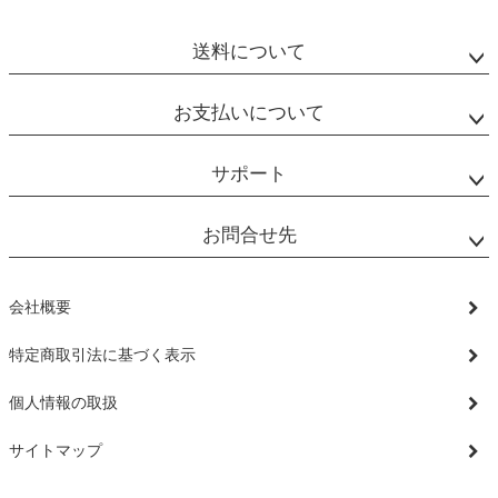
ジト
ップ
送料について
へ
お支払いについて
サポート
お問合せ先
会社概要
特定商取引法に基づく表示
個人情報の取扱
サイトマップ