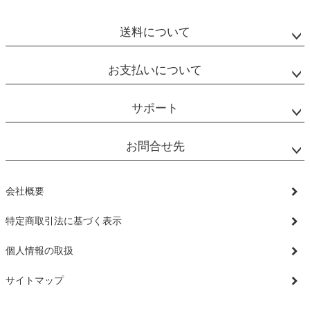
ジト
ップ
送料について
へ
お支払いについて
サポート
お問合せ先
会社概要
特定商取引法に基づく表示
個人情報の取扱
サイトマップ