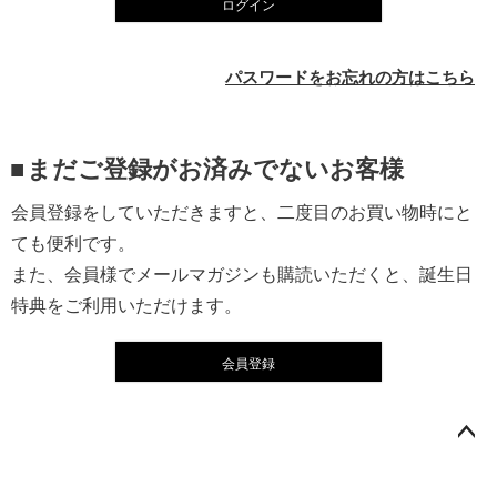
ログイン
)
パスワードをお忘れの方はこちら
まだご登録がお済みでないお客様
会員登録をしていただきますと、二度目のお買い物時にと
ても便利です。
また、会員様でメールマガジンも購読いただくと、誕生日
特典をご利用いただけます。
会員登録
ペー