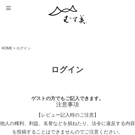
HOME
ログイン
ログイン
ゲストの方でもご記入できます。
注意事項
【レビュー記入時のご注意】
他人の権利、利益、名誉などを損ねたり、法令に違反する内容
を投稿することはできませんのでご注意ください。