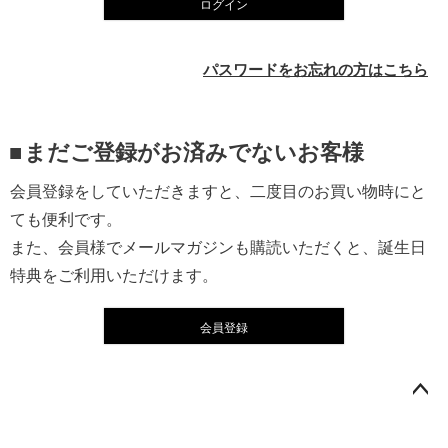
ログイン
)
パスワードをお忘れの方はこちら
まだご登録がお済みでないお客様
会員登録をしていただきますと、二度目のお買い物時にと
ても便利です。
また、会員様でメールマガジンも購読いただくと、誕生日
特典をご利用いただけます。
会員登録
ペー