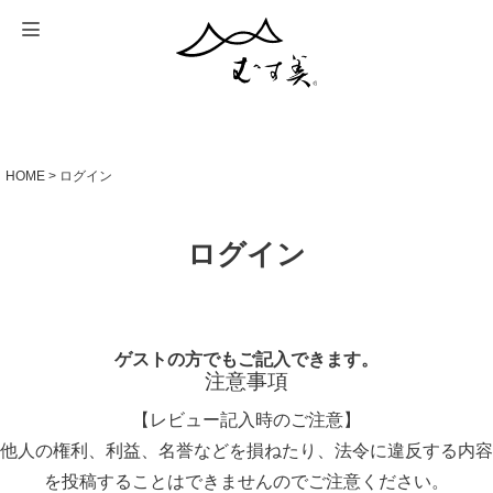
HOME
ログイン
ログイン
ゲストの方でもご記入できます。
注意事項
【レビュー記入時のご注意】
他人の権利、利益、名誉などを損ねたり、法令に違反する内容
を投稿することはできませんのでご注意ください。