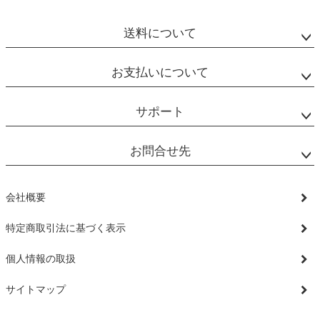
ジト
ップ
送料について
へ
お支払いについて
サポート
お問合せ先
会社概要
特定商取引法に基づく表示
個人情報の取扱
サイトマップ