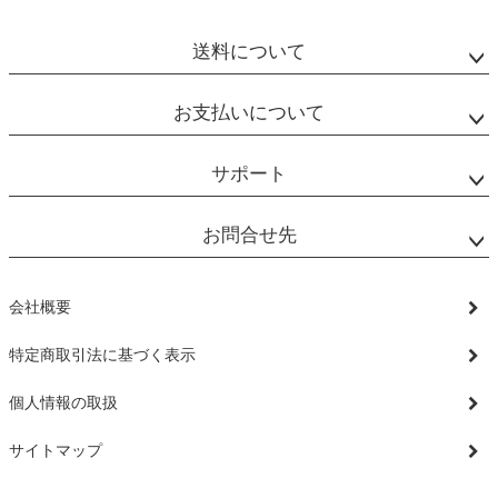
ジト
ップ
送料について
へ
お支払いについて
サポート
お問合せ先
会社概要
特定商取引法に基づく表示
個人情報の取扱
サイトマップ