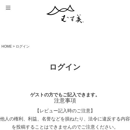
HOME
ログイン
ログイン
ゲストの方でもご記入できます。
注意事項
【レビュー記入時のご注意】
他人の権利、利益、名誉などを損ねたり、法令に違反する内容
を投稿することはできませんのでご注意ください。