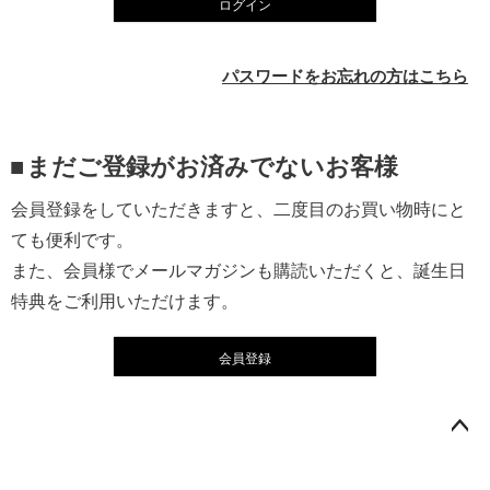
ログイン
)
パスワードをお忘れの方はこちら
まだご登録がお済みでないお客様
会員登録をしていただきますと、二度目のお買い物時にと
ても便利です。
また、会員様でメールマガジンも購読いただくと、誕生日
特典をご利用いただけます。
会員登録
ペー