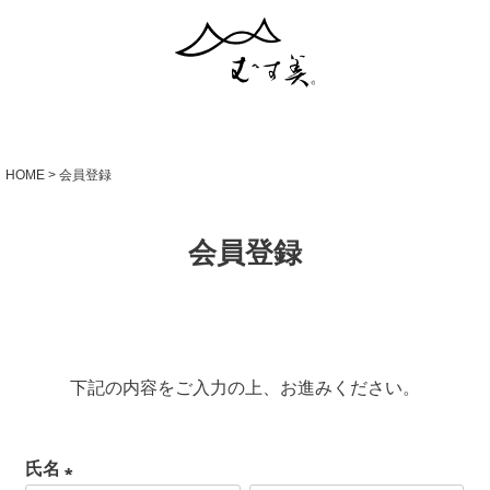
HOME
会員登録
会員登録
下記の内容をご入力の上、お進みください。
氏名