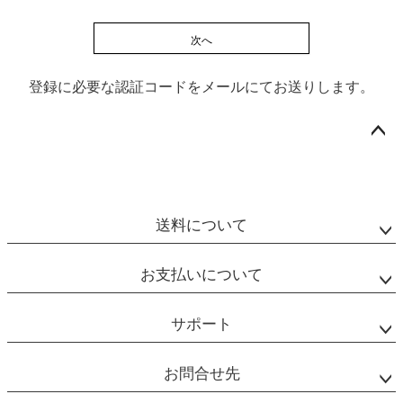
次へ
登録に必要な認証コードをメールにてお送りします。
ペー
ジト
ップ
送料について
へ
お支払いについて
サポート
お問合せ先