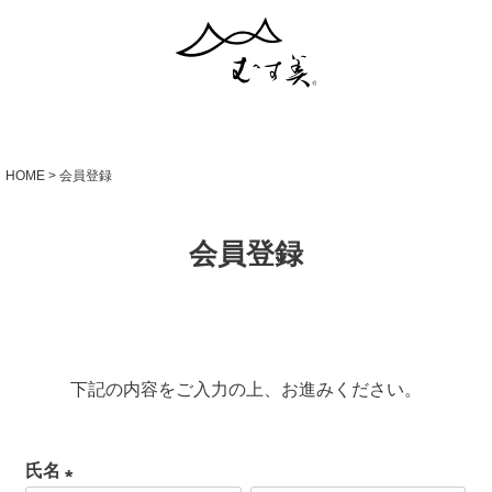
HOME
会員登録
会員登録
下記の内容をご入力の上、お進みください。
氏名