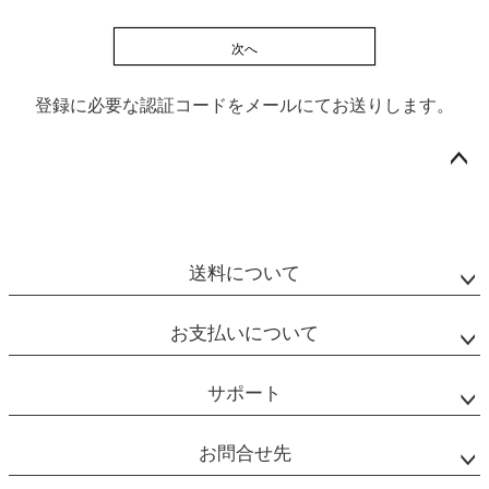
次へ
登録に必要な認証コードをメールにてお送りします。
ペー
ジト
ップ
送料について
へ
お支払いについて
サポート
お問合せ先