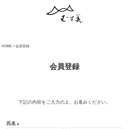
HOME
会員登録
会員登録
下記の内容をご入力の上、お進みください。
氏名