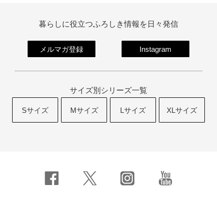
暮らしに役立つふろしき情報を日々発信
メルマガ登録
Instagram
サイズ別シリーズ一覧
Sサイズ
Mサイズ
Lサイズ
XLサイズ