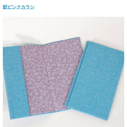
鮫ピンクカラシ