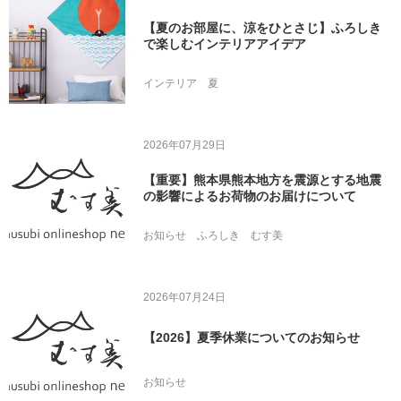
【夏のお部屋に、涼をひとさじ】ふろしき
で楽しむインテリアアイデア
インテリア
夏
2026年07月29日
【重要】熊本県熊本地方を震源とする地震
の影響によるお荷物のお届けについて
お知らせ
ふろしき
むす美
2026年07月24日
【2026】夏季休業についてのお知らせ
お知らせ