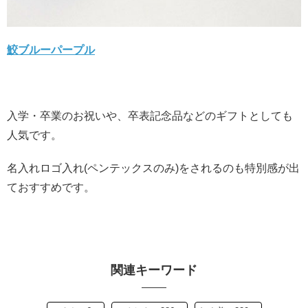
鮫ブルーパープル
入学・卒業のお祝いや、卒表記念品などのギフトとしても
人気です。
名入れロゴ入れ(ペンテックスのみ)をされるのも特別感が出
ておすすめです。
関連キーワード