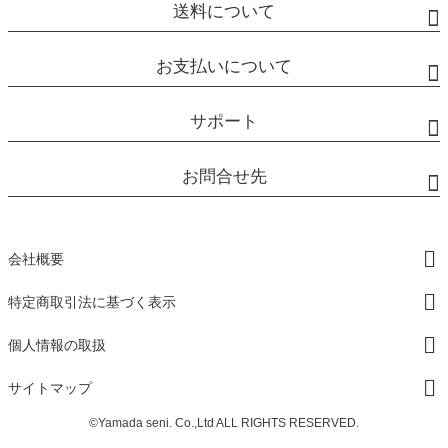
送料について
お支払いについて
サポート
お問合せ先
会社概要
特定商取引法に基づく表示
個人情報の取扱
サイトマップ
©Yamada seni. Co.,Ltd ALL RIGHTS RESERVED.