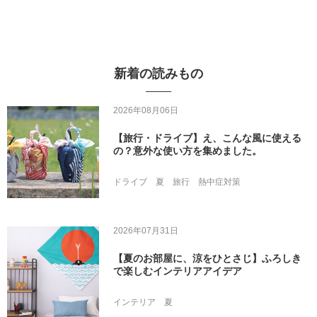
新着の読みもの
2026年08月06日
【旅行・ドライブ】え、こんな風に使える
の？意外な使い方を集めました。
ドライブ
夏
旅行
熱中症対策
2026年07月31日
【夏のお部屋に、涼をひとさじ】ふろしき
で楽しむインテリアアイデア
インテリア
夏