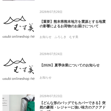
2026年07月29日
【重要】熊本県熊本地方を震源とする地震
の影響によるお荷物のお届けについて
お知らせ
ふろしき
むす美
2026年07月24日
【2026】夏季休業についてのお知らせ
お知らせ
2026年07月23日
【どんな形のバッグでもカバーできる】突
然の豪雨・レジャーに強い味方のアクアド