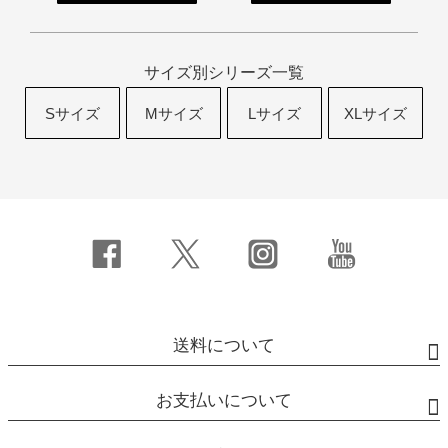
サイズ別シリーズ一覧
Sサイズ
Mサイズ
Lサイズ
XLサイズ
送料について
お支払いについて