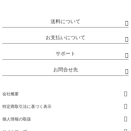
送料について
お支払いについて
サポート
お問合せ先
会社概要
特定商取引法に基づく表示
個人情報の取扱