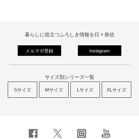
暮らしに役立つふろしき情報を日々発信
メルマガ登録
Instagram
サイズ別シリーズ一覧
Sサイズ
Mサイズ
Lサイズ
XLサイズ