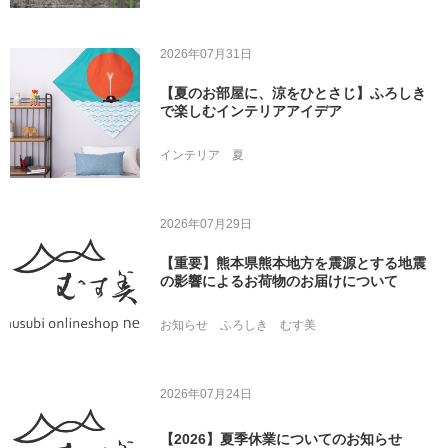
2026年07月31日
【夏のお部屋に、涼をひとさじ】ふろしき
で楽しむインテリアアイデア
インテリア
夏
2026年07月29日
【重要】熊本県熊本地方を震源とする地震
の影響によるお荷物のお届けについて
お知らせ
ふろしき
むす美
2026年07月24日
【2026】夏季休業についてのお知らせ