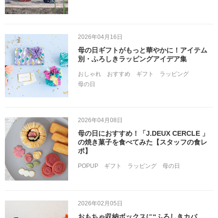
2026年04月16日
母の日ギフトがもっと華やかに！アイテム
別・ふろしきラッピングアイデア集
おしゃれ
おすすめ
ギフト
ラッピング
母の日
2026年04月08日
母の日におすすめ！「J.DEUX CERCLE 」
の焼き菓子を食べてみた【スタッフの食レ
ポ】
POPUP
ギフト
ラッピング
母の日
2026年02月05日
おもちゃ収納ボックスに“ふろしきカバ