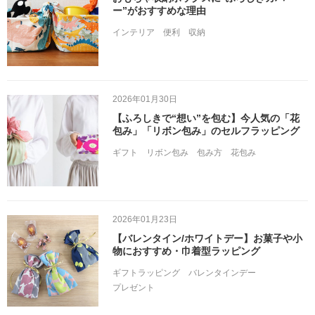
ー”がおすすめな理由
インテリア
便利
収納
2026年01月30日
【ふろしきで“想い”を包む】今人気の「花
包み」「リボン包み」のセルフラッピング
ギフト
リボン包み
包み方
花包み
2026年01月23日
【バレンタイン/ホワイトデー】お菓子や小
物におすすめ・巾着型ラッピング
ギフトラッピング
バレンタインデー
プレゼント