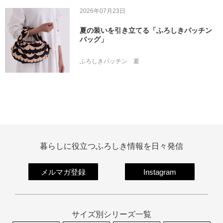
2026年07月23日
夏の装いを引き立てる「ふろしきパッチン
バッグ」
ふろしきパッチン
夏
暮らしに役立つふろしき情報を日々発信
メルマガ登録
Instagram
サイズ別シリーズ一覧