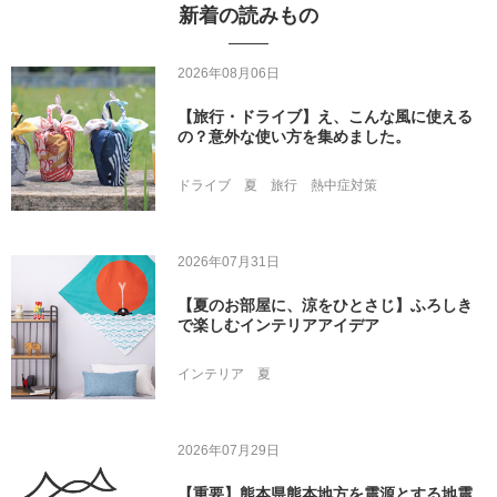
新着の読みもの
2026年08月06日
【旅行・ドライブ】え、こんな風に使える
の？意外な使い方を集めました。
ドライブ
夏
旅行
熱中症対策
2026年07月31日
【夏のお部屋に、涼をひとさじ】ふろしき
で楽しむインテリアアイデア
インテリア
夏
2026年07月29日
【重要】熊本県熊本地方を震源とする地震