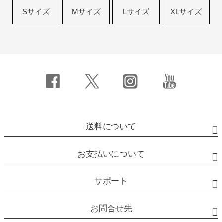
Sサイズ
Mサイズ
Lサイズ
XLサイズ
送料について
お支払いについて
サポート
お問合せ先