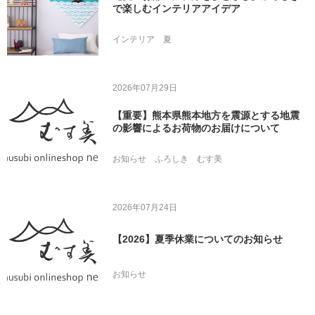
で楽しむインテリアアイデア
インテリア
夏
2026年07月29日
【重要】熊本県熊本地方を震源とする地震
の影響によるお荷物のお届けについて
お知らせ
ふろしき
むす美
2026年07月24日
【2026】夏季休業についてのお知らせ
お知らせ