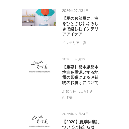
2026年07月31日
【夏のお部屋に、涼
をひとさじ】ふろし
きで楽しむインテリ
アアイデア
インテリア
夏
2026年07月29日
【重要】熊本県熊本
地方を震源とする地
震の影響によるお荷
物のお届けについて
お知らせ
ふろしき
むす美
2026年07月24日
【2026】夏季休業に
ついてのお知らせ