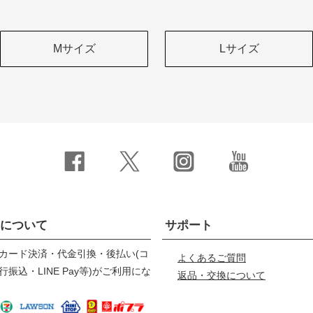
Mサイズ
Lサイズ
について
サポート
カード決済・代金引換・後払い(コ
よくあるご質問
振込・LINE Pay等)がご利用にな
返品・交換について