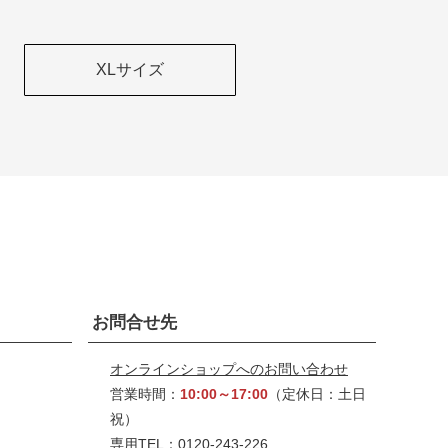
XLサイズ
お問合せ先
オンラインショップへのお問い合わせ
営業時間：
10:00～17:00
（定休日：土日
祝）
専用TEL：0120-243-226