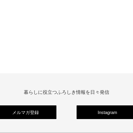
暮らしに役立つふろしき情報を日々発信
メルマガ登録
Instagram