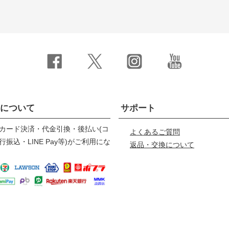
について
サポート
カード決済・代金引換・後払い(コ
よくあるご質問
振込・LINE Pay等)がご利用にな
返品・交換について