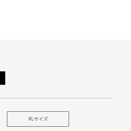
XLサイズ