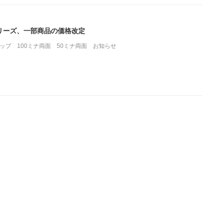
リーズ、一部商品の価格改定
ロップ
100ミナ両面
50ミナ両面
お知らせ