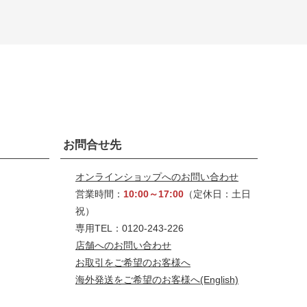
お問合せ先
オンラインショップへのお問い合わせ
営業時間：
10:00～17:00
（定休日：土日
祝）
専用TEL：0120-243-226
店舗へのお問い合わせ
お取引をご希望のお客様へ
海外発送をご希望のお客様へ
(English)