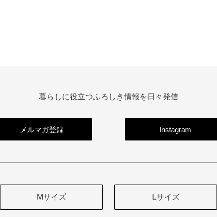
暮らしに役立つふろしき情報を日々発信
メルマガ登録
Instagram
Mサイズ
Lサイズ