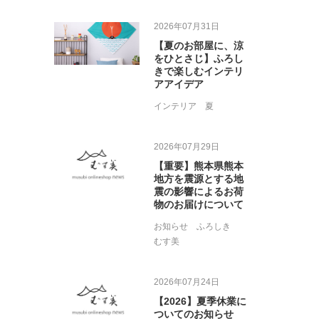
2026年07月31日
【夏のお部屋に、涼
をひとさじ】ふろし
きで楽しむインテリ
アアイデア
インテリア
夏
2026年07月29日
【重要】熊本県熊本
地方を震源とする地
震の影響によるお荷
物のお届けについて
お知らせ
ふろしき
むす美
2026年07月24日
【2026】夏季休業に
ついてのお知らせ