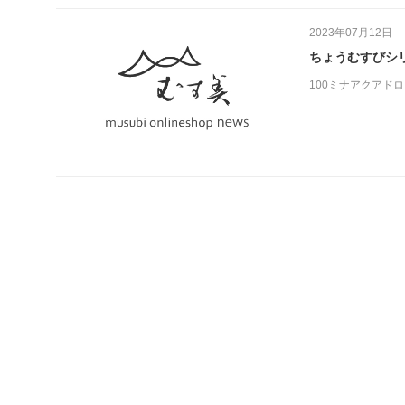
2023年07月12日
ちょうむすびシ
100ミナアクアド