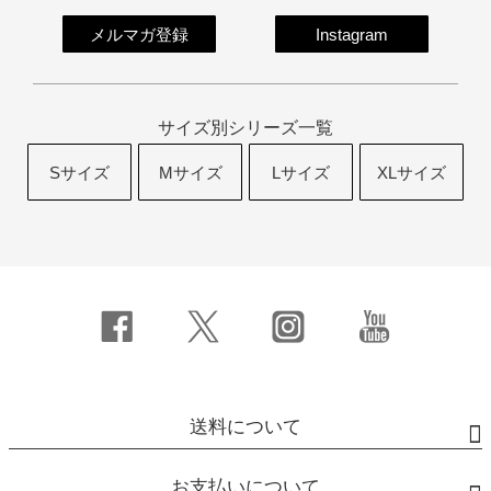
メルマガ登録
Instagram
サイズ別シリーズ一覧
Sサイズ
Mサイズ
Lサイズ
XLサイズ
送料について
お支払いについて