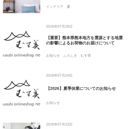
インテリア
夏
2026年07月29日
【重要】熊本県熊本地方を震源とする地震
の影響によるお荷物のお届けについて
お知らせ
ふろしき
むす美
2026年07月24日
【2026】夏季休業についてのお知らせ
お知らせ
2026年07月23日