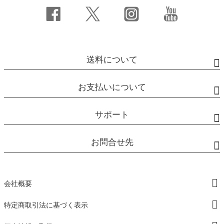
送料について
お支払いについて
サポート
お問合せ先
会社概要
特定商取引法に基づく表示