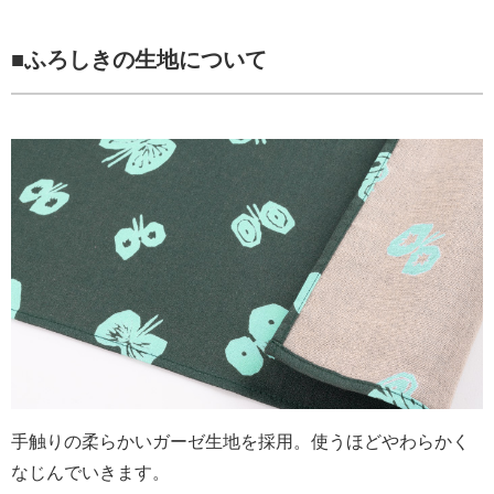
■ふろしきの生地について
手触りの柔らかいガーゼ生地を採用。使うほどやわらかく
なじんでいきます。