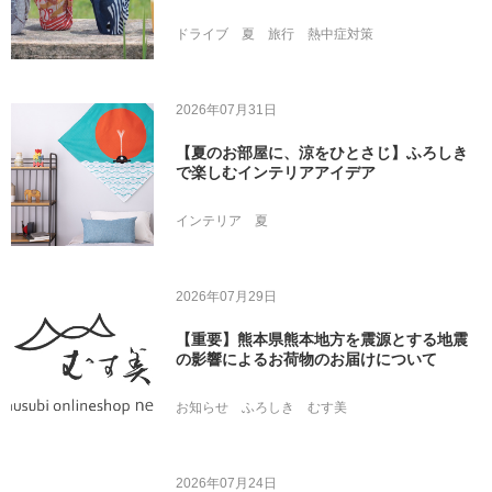
ドライブ
夏
旅行
熱中症対策
2026年07月31日
【夏のお部屋に、涼をひとさじ】ふろしき
で楽しむインテリアアイデア
インテリア
夏
2026年07月29日
【重要】熊本県熊本地方を震源とする地震
の影響によるお荷物のお届けについて
お知らせ
ふろしき
むす美
2026年07月24日