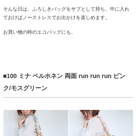
そんな日は、ふろしきバッグをサブとして持ち、中に入れ
ておけばノーストレスでお出かけを楽しめます。
お買い物の時のエコバッグにも。
■100 ミナ ペルホネン 両面 run run run ピン
ク/モスグリーン