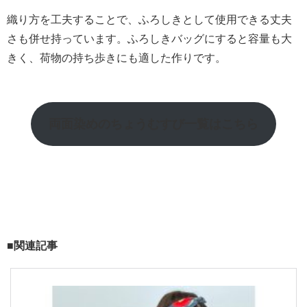
織り方を工夫することで、ふろしきとして使用できる丈夫
さも併せ持っています。ふろしきバッグにすると容量も大
きく、荷物の持ち歩きにも適した作りです。
両面染めのちょうむすび一覧はこちら
■関連記事