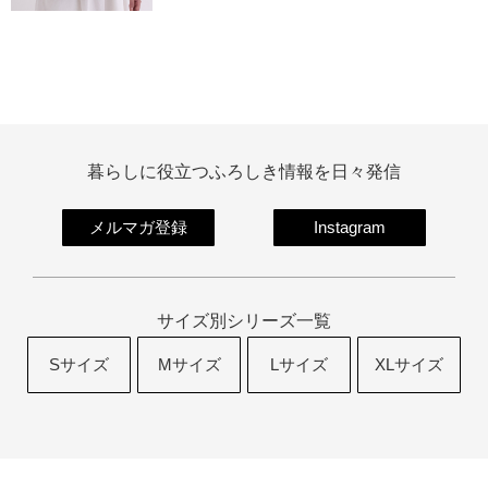
暮らしに役立つふろしき情報を日々発信
メルマガ登録
Instagram
サイズ別シリーズ一覧
Sサイズ
Mサイズ
Lサイズ
XLサイズ