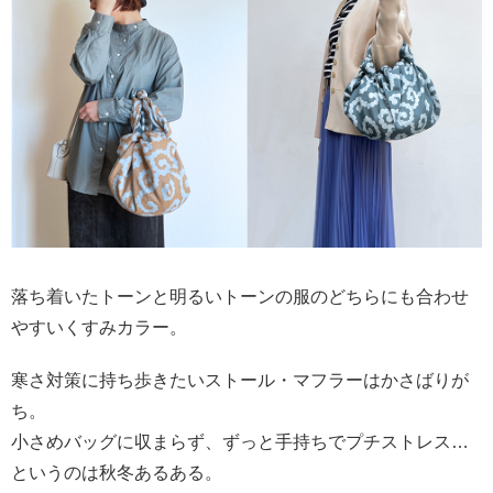
落ち着いたトーンと明るいトーンの服のどちらにも合わせ
やすいくすみカラー。
寒さ対策に持ち歩きたいストール・マフラーはかさばりが
ち。
小さめバッグに収まらず、ずっと手持ちでプチストレス…
というのは秋冬あるある。