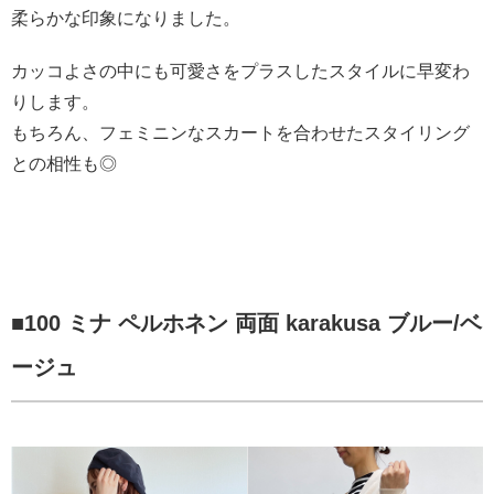
柔らかな印象になりました。
カッコよさの中にも可愛さをプラスしたスタイルに早変わ
りします。
もちろん、フェミニンなスカートを合わせたスタイリング
との相性も◎
■100 ミナ ペルホネン 両面 karakusa ブルー/ベ
ージュ