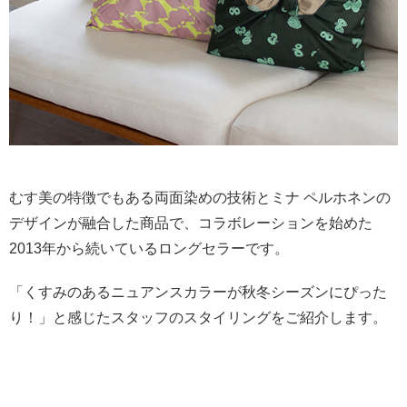
むす美の特徴でもある両面染めの技術とミナ ペルホネンの
デザインが融合した商品で、コラボレーションを始めた
2013年から続いているロングセラーです。
「くすみのあるニュアンスカラーが秋冬シーズンにぴった
り！」と感じたスタッフのスタイリングをご紹介します。