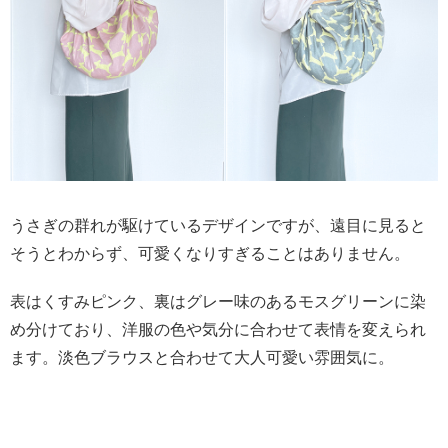
うさぎの群れが駆けているデザインですが、遠目に見ると
そうとわからず、可愛くなりすぎることはありません。
表はくすみピンク、裏はグレー味のあるモスグリーンに染
め分けており、洋服の色や気分に合わせて表情を変えられ
ます。淡色ブラウスと合わせて大人可愛い雰囲気に。