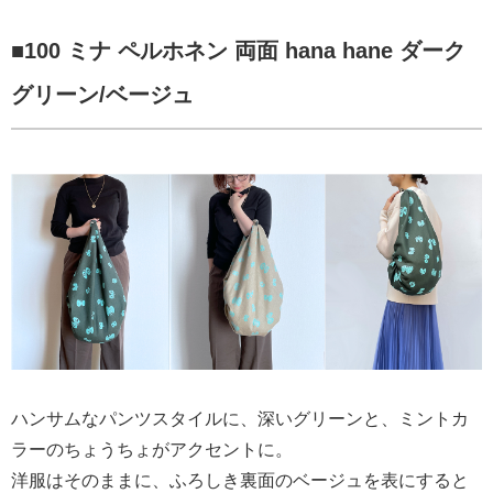
■
100 ミナ ペルホネン 両面 hana hane ダーク
グリーン/ベージュ
ハンサムなパンツスタイルに、深いグリーンと、ミントカ
ラーのちょうちょがアクセントに。
洋服はそのままに、ふろしき裏面のベージュを表にすると