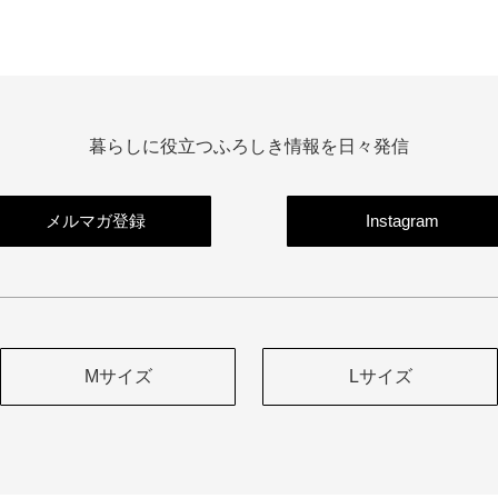
暮らしに役立つふろしき情報を日々発信
メルマガ登録
Instagram
Mサイズ
Lサイズ