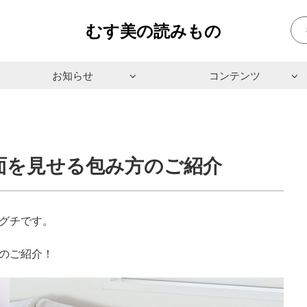
むす美の読みもの
お知らせ
コンテンツ
面を見せる包み方のご紹介
グチです。
のご紹介！