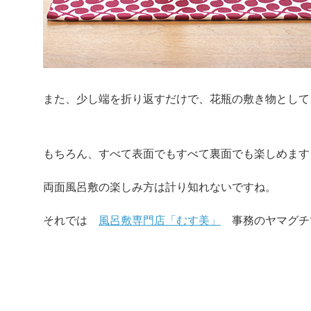
また、少し端を折り返すだけで、花瓶の敷き物として
もちろん、すべて表面でもすべて裏面でも楽しめます
両面風呂敷の楽しみ方は計り知れないですね。
それでは
風呂敷専門店「むす美」
事務のヤマグチ