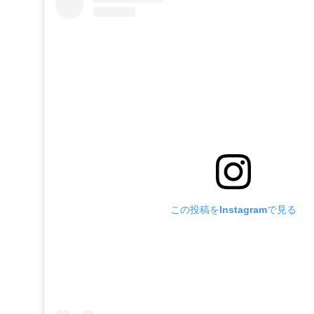
この投稿をInstagramで見る