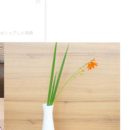
subi)がシェアした投稿