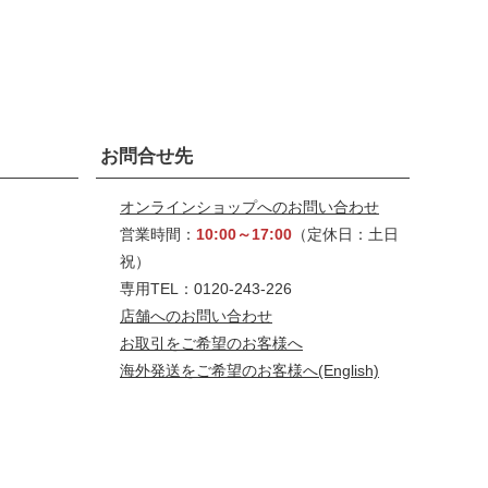
お問合せ先
オンラインショップへのお問い合わせ
営業時間：
10:00～17:00
（定休日：土日
祝）
専用TEL：0120-243-226
店舗へのお問い合わせ
お取引をご希望のお客様へ
海外発送をご希望のお客様へ
(English)