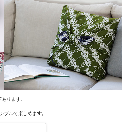
類あります。
シブルで楽しめます。