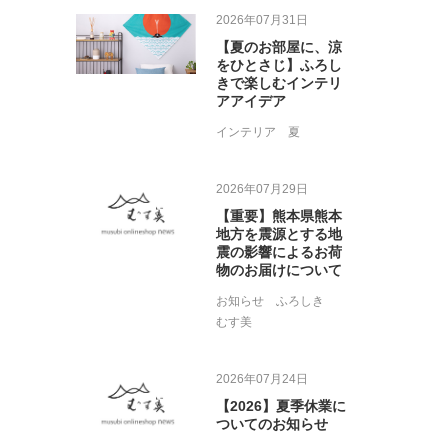
2026年07月31日
【夏のお部屋に、涼
をひとさじ】ふろし
きで楽しむインテリ
アアイデア
インテリア
夏
2026年07月29日
【重要】熊本県熊本
地方を震源とする地
震の影響によるお荷
物のお届けについて
お知らせ
ふろしき
むす美
2026年07月24日
【2026】夏季休業に
ついてのお知らせ