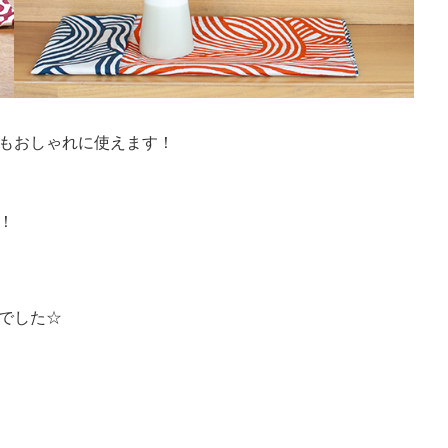
もおしゃれに使えます！
！
でした☆