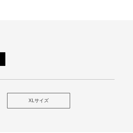
XLサイズ