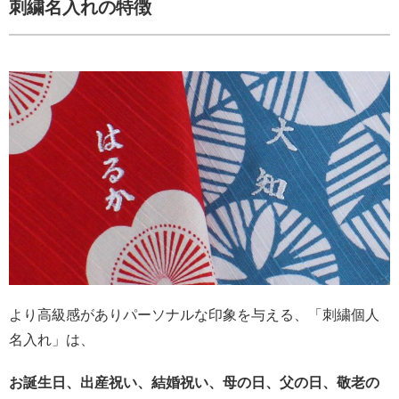
刺繍名入れの特徴
より高級感がありパーソナルな印象を与える、「刺繍個人
名入れ」は、
お誕生日、出産祝い、結婚祝い、母の日、父の日、敬老の