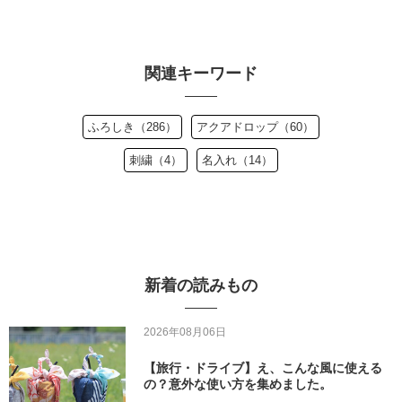
関連キーワード
ふろしき（286）
アクアドロップ（60）
刺繍（4）
名入れ（14）
新着の読みもの
2026年08月06日
【旅行・ドライブ】え、こんな風に使える
の？意外な使い方を集めました。