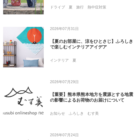
ドライブ
夏
旅行
熱中症対策
2026年07月31日
【夏のお部屋に、涼をひとさじ】ふろしき
で楽しむインテリアアイデア
インテリア
夏
2026年07月29日
【重要】熊本県熊本地方を震源とする地震
の影響によるお荷物のお届けについて
お知らせ
ふろしき
むす美
2026年07月24日