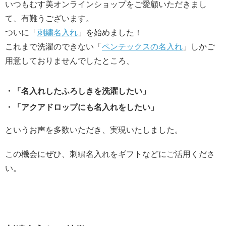
いつもむす美オンラインショップをご愛顧いただきまし
て、有難うございます。
ついに「
刺繍名入れ
」を始めました！
これまで洗濯のできない「
ペンテックスの名入れ
」しかご
用意しておりませんでしたところ、
・「名入れしたふろしきを洗濯したい」
・「アクアドロップにも名入れをしたい」
というお声を多数いただき、実現いたしました。
この機会にぜひ、刺繍名入れをギフトなどにご活用くださ
い。