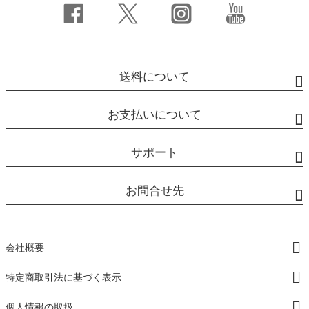
送料について
お支払いについて
サポート
お問合せ先
会社概要
特定商取引法に基づく表示
個人情報の取扱