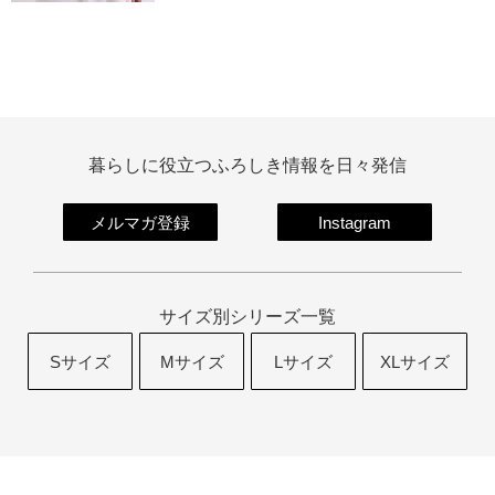
暮らしに役立つふろしき情報を日々発信
メルマガ登録
Instagram
サイズ別シリーズ一覧
Sサイズ
Mサイズ
Lサイズ
XLサイズ