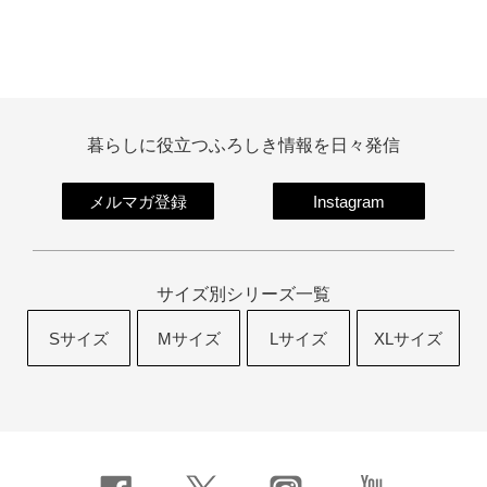
暮らしに役立つふろしき情報を日々発信
メルマガ登録
Instagram
サイズ別シリーズ一覧
Sサイズ
Mサイズ
Lサイズ
XLサイズ