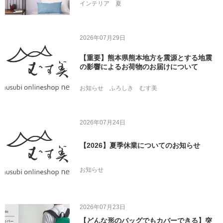
インテリア
夏
2026年07月29日
【重要】熊本県熊本地方を震源とする地震
の影響によるお荷物のお届けについて
お知らせ
ふろしき
むす美
2026年07月24日
【2026】夏季休業についてのお知らせ
お知らせ
2026年07月23日
【どんな形のバッグでもカバーできる】突