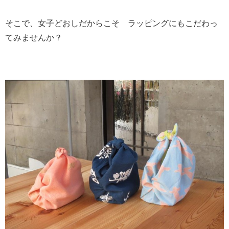
そこで、女子どおしだからこそ ラッピングにもこだわっ
てみませんか？