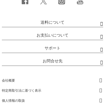
送料について
お支払いについて
サポート
お問合せ先
会社概要
特定商取引法に基づく表示
個人情報の取扱