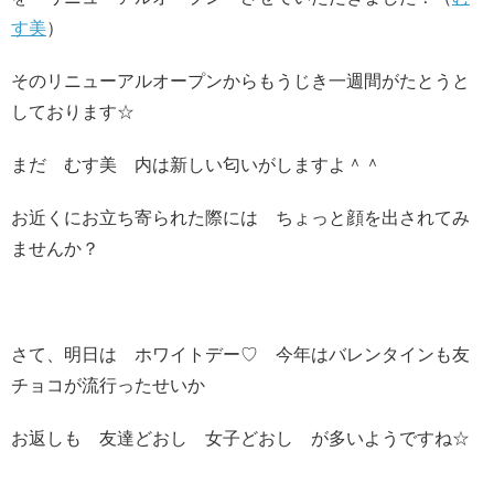
す美
）
そのリニューアルオープンからもうじき一週間がたとうと
しております☆
まだ むす美 内は新しい匂いがしますよ＾＾
お近くにお立ち寄られた際には ちょっと顔を出されてみ
ませんか？
さて、明日は ホワイトデー♡ 今年はバレンタインも友
チョコが流行ったせいか
お返しも 友達どおし 女子どおし が多いようですね☆