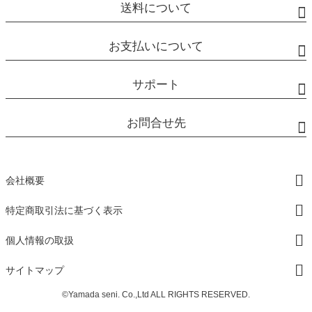
送料について
お支払いについて
サポート
お問合せ先
会社概要
特定商取引法に基づく表示
個人情報の取扱
サイトマップ
©Yamada seni. Co.,Ltd ALL RIGHTS RESERVED.