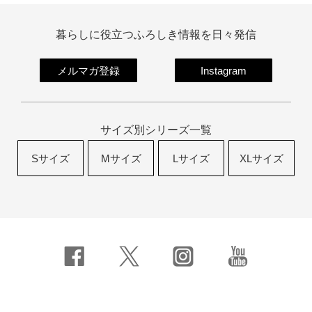
暮らしに役立つふろしき情報を日々発信
メルマガ登録
Instagram
サイズ別シリーズ一覧
Sサイズ
Mサイズ
Lサイズ
XLサイズ