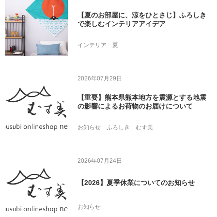
【夏のお部屋に、涼をひとさじ】ふろしき
で楽しむインテリアアイデア
インテリア
夏
2026年07月29日
【重要】熊本県熊本地方を震源とする地震
の影響によるお荷物のお届けについて
お知らせ
ふろしき
むす美
2026年07月24日
【2026】夏季休業についてのお知らせ
お知らせ