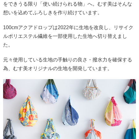
をできうる限り「使い続けられる物」へ。むす美はそんな
想いを込めてふろしきを作り続けています。
100cmアクアドロップは2022年に生地を改良し、リサイク
ルポリエステル繊維を一部使用した生地へ切り替えまし
た。
元々使用している生地の手触りの良さ・撥水力を確保する
為、むす美オリジナルの生地を開発しています。