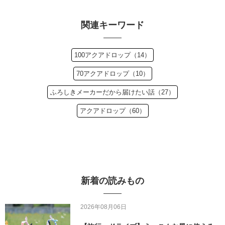
関連キーワード
100アクアドロップ（14）
70アクアドロップ（10）
ふろしきメーカーだから届けたい話（27）
アクアドロップ（60）
新着の読みもの
2026年08月06日