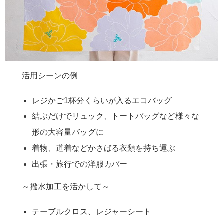
活用シーンの例
レジかご1杯分くらいが入るエコバッグ
結ぶだけでリュック、トートバッグなど様々な
形の大容量バッグに
着物、道着などかさばる衣類を持ち運ぶ
出張・旅行での洋服カバー
～撥水加工を活かして～
テーブルクロス、レジャーシート