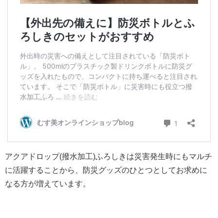
アクアドロップ(撥水加工)ふろしきは災害発生時にもマルチ
に活躍することから、防災グッズのひとつとしてお求めに
なる方が増えています。