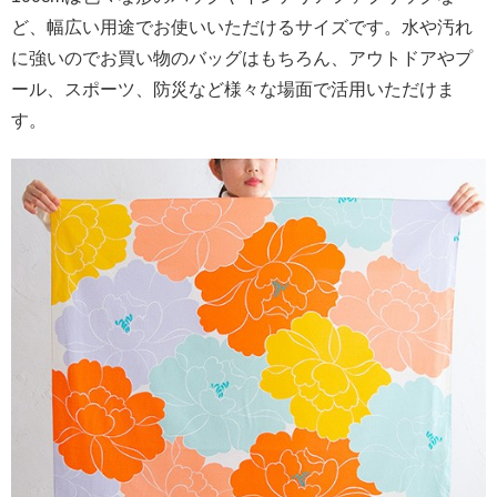
ど、幅広い用途でお使いいただけるサイズです。水や汚れ
に強いのでお買い物のバッグはもちろん、アウトドアやプ
ール、スポーツ、防災など様々な場面で活用いただけま
す。