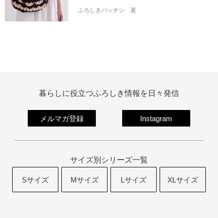
ふろしきパッチン
夏
暮らしに役立つふろしき情報を日々発信
メルマガ登録
Instagram
サイズ別シリーズ一覧
Sサイズ
Mサイズ
Lサイズ
XLサイズ