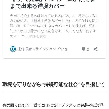
環境を守りながら”持続可能な社会”を目指して
身の回りにある一瞬でゴミになるプラスック包装や紙製品