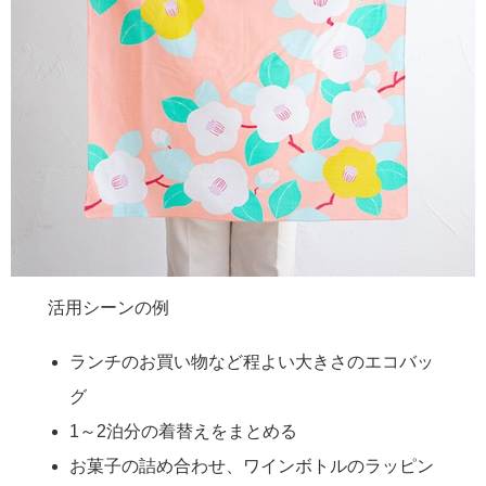
活用シーンの例
ランチのお買い物など程よい大きさのエコバッ
グ
1～2泊分の着替えをまとめる
お菓子の詰め合わせ、ワインボトルのラッピン