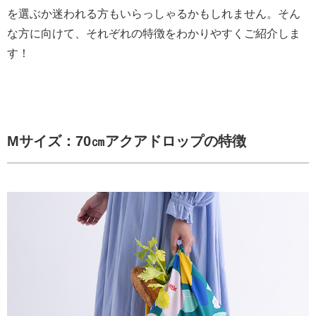
を選ぶか迷われる方もいらっしゃるかもしれません。そん
な方に向けて、それぞれの特徴をわかりやすくご紹介しま
す！
Mサイズ：70㎝アクアドロップの特徴