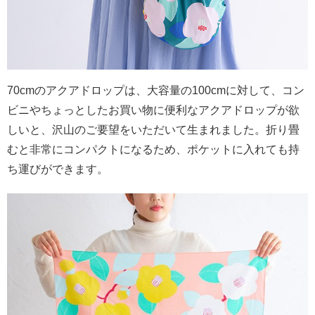
70cmのアクアドロップは、大容量の100cmに対して、コン
ビニやちょっとしたお買い物に便利なアクアドロップが欲
しいと、沢山のご要望をいただいて生まれました。折り畳
むと非常にコンパクトになるため、ポケットに入れても持
ち運びができます。