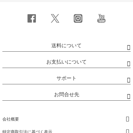
送料について
お支払いについて
サポート
お問合せ先
会社概要
特定商取引法に基づく表示