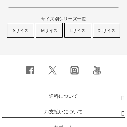
サイズ別シリーズ一覧
Sサイズ
Mサイズ
Lサイズ
XLサイズ
送料について
お支払いについて