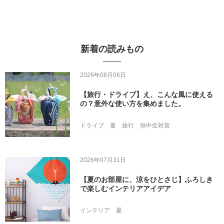
新着の読みもの
2026年08月06日
【旅行・ドライブ】え、こんな風に使える
の？意外な使い方を集めました。
ドライブ
夏
旅行
熱中症対策
2026年07月31日
【夏のお部屋に、涼をひとさじ】ふろしき
で楽しむインテリアアイデア
インテリア
夏