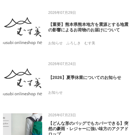
2026年07月29日
【重要】熊本県熊本地方を震源とする地震
の影響によるお荷物のお届けについて
お知らせ
ふろしき
むす美
2026年07月24日
【2026】夏季休業についてのお知らせ
お知らせ
2026年07月23日
【どんな形のバッグでもカバーできる】突
然の豪雨・レジャーに強い味方のアクアド
ロップ