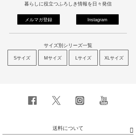
暮らしに役立つふろしき情報を日々発信
メルマガ登録
Instagram
サイズ別シリーズ一覧
Sサイズ
Mサイズ
Lサイズ
XLサイズ
送料について