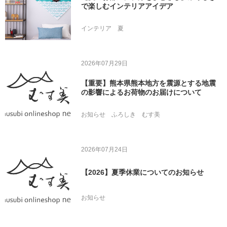
で楽しむインテリアアイデア
インテリア
夏
2026年07月29日
【重要】熊本県熊本地方を震源とする地震
の影響によるお荷物のお届けについて
お知らせ
ふろしき
むす美
2026年07月24日
【2026】夏季休業についてのお知らせ
お知らせ