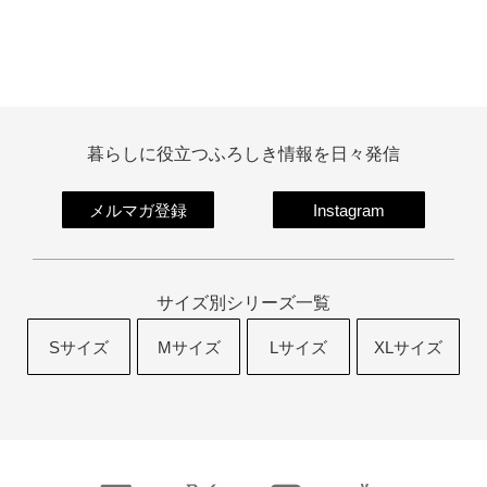
暮らしに役立つふろしき情報を日々発信
メルマガ登録
Instagram
サイズ別シリーズ一覧
Sサイズ
Mサイズ
Lサイズ
XLサイズ