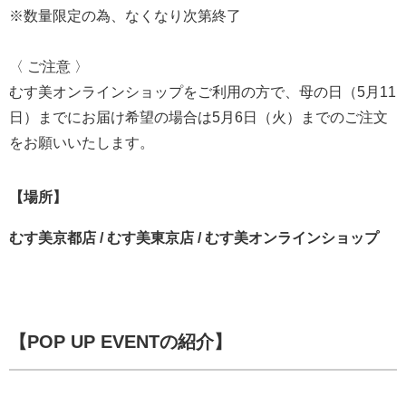
※数量限定の為、なくなり次第終了
〈 ご注意 〉
むす美オンラインショップをご利用の方で、母の日（5月11
日）までにお届け希望の場合は5月6日（火）までのご注文
をお願いいたします。
【場所】
むす美京都店 / むす美東京店 / むす美オンラインショップ
【POP UP EVENTの紹介】