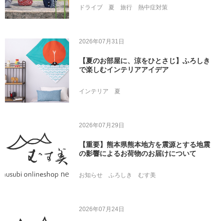
ドライブ
夏
旅行
熱中症対策
2026年07月31日
【夏のお部屋に、涼をひとさじ】ふろしき
で楽しむインテリアアイデア
インテリア
夏
2026年07月29日
【重要】熊本県熊本地方を震源とする地震
の影響によるお荷物のお届けについて
お知らせ
ふろしき
むす美
2026年07月24日