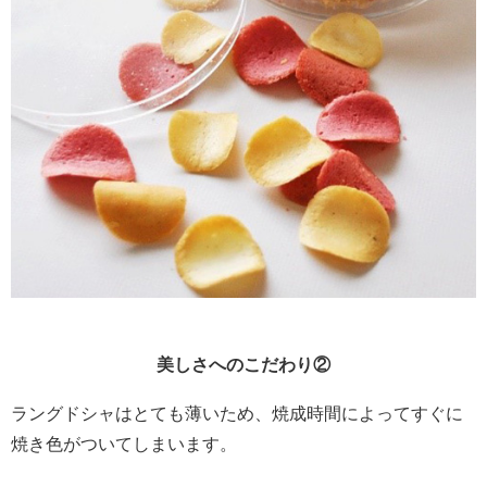
美しさへのこだわり
②
ラングドシャはとても薄いため、焼成時間によってすぐに
焼き色がついてしまいます。