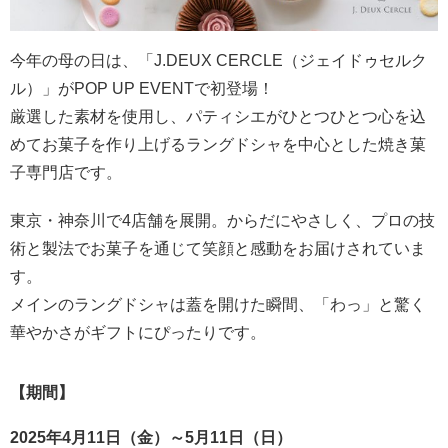
今年の母の日は、「J.DEUX CERCLE（ジェイドゥセルク
ル）」がPOP UP EVENTで初登場！
厳選した素材を使用し、パティシエがひとつひとつ心を込
めてお菓子を作り上げるラングドシャを中心とした焼き菓
子専門店です。
東京・神奈川で4店舗を展開。からだにやさしく、プロの技
術と製法でお菓子を通じて笑顔と感動をお届けされていま
す。
メインのラングドシャは蓋を開けた瞬間、「わっ」と驚く
華やかさがギフトにぴったりです。
【期間】
2025年4月11日（金）～5月11日（日）