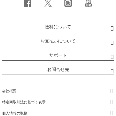
送料について
お支払いについて
サポート
お問合せ先
会社概要
特定商取引法に基づく表示
個人情報の取扱