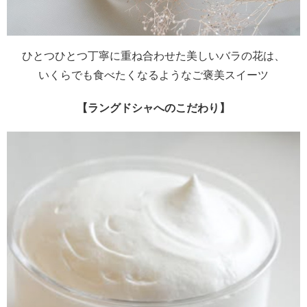
ひとつひとつ丁寧に重ね合わせた美しいバラの花は、
いくらでも食べたくなるようなご褒美スイーツ
【ラングドシャへのこだわり】