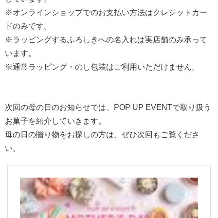
※オンラインショップでのお支払い方法はクレジットカー
ドのみです。
※ラッピングするふろしきへの名入れは実店舗のみ承って
います。
※通常ラッピング・のし包装はご利用いただけません。
次回の母の日のお知らせでは、POP UP EVENTで取り扱う
お菓子を紹介していきます。
母の日の贈り物をお探しの方は、ぜひ次回もご覧くださ
い。