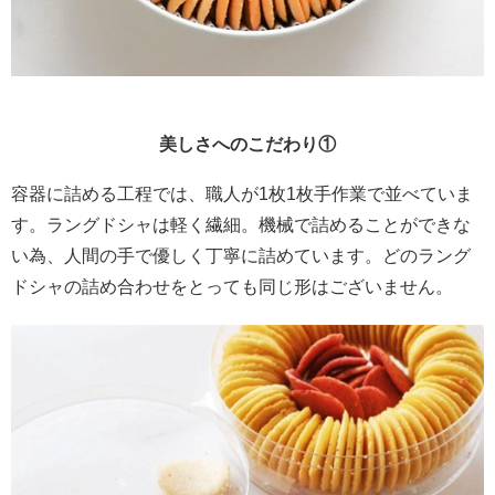
美しさへのこだわり
①
容器に詰める工程では、職人が1枚1枚手作業で並べていま
す。ラングドシャは軽く繊細。機械で詰めることができな
い為、人間の手で優しく丁寧に詰めています。どのラング
ドシャの詰め合わせをとっても同じ形はございません。