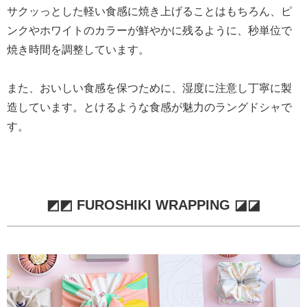
サクッっとした軽い食感に焼き上げることはもちろん、ピ
ンクやホワイトのカラーが鮮やかに残るように、秒単位で
焼き時間を調整しています。
また、おいしい食感を保つために、湿度に注意し丁寧に製
造しています。とけるような食感が魅力のラングドシャで
す。
◩◩ FUROSHIKI WRAPPING ◪◪