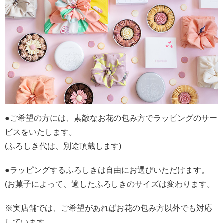
●ご希望の方には、素敵なお花の包み方でラッピングのサー
ビスをいたします。
(ふろしき代は、別途頂戴します)
●ラッピングするふろしきは自由にお選びいただけます。
(お菓子によって、適したふろしきのサイズは変わります。
※実店舗では、ご希望があればお花の包み方以外でも対応
しています。