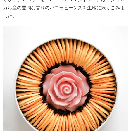
カル産の豊潤な香りのバニラビーンズを生地に練りこみま
した。