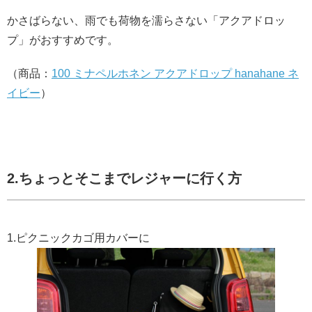
かさばらない、雨でも荷物を濡らさない「アクアドロッ
プ」がおすすめです。
（商品：
100 ミナペルホネン アクアドロップ hanahane ネ
イビー
）
2.ちょっとそこまでレジャーに行く方
1.ピクニックカゴ用カバーに