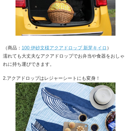
（商品：
100 伊砂文様アクアドロップ 新芽キイロ
）
濡れても大丈夫なアクアドロップでお弁当や食器をおしゃ
れに持ち運びできます。
2.アクアドロップはレジャーシートにも変身！