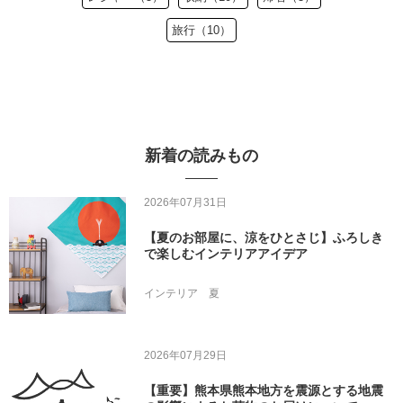
旅行（10）
新着の読みもの
2026年07月31日
【夏のお部屋に、涼をひとさじ】ふろしき
で楽しむインテリアアイデア
インテリア
夏
2026年07月29日
【重要】熊本県熊本地方を震源とする地震