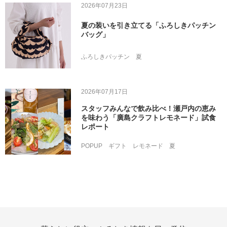
2026年07月23日
夏の装いを引き立てる「ふろしきパッチン
バッグ」
ふろしきパッチン
夏
2026年07月17日
スタッフみんなで飲み比べ！瀬戸内の恵み
を味わう「廣島クラフトレモネード」試食
レポート
POPUP
ギフト
レモネード
夏