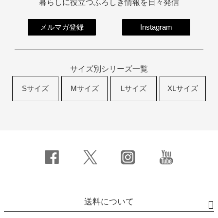
暮らしに役立つふろしき情報を日々発信
メルマガ登録
Instagram
サイズ別シリーズ一覧
Sサイズ
Mサイズ
Lサイズ
XLサイズ
送料について