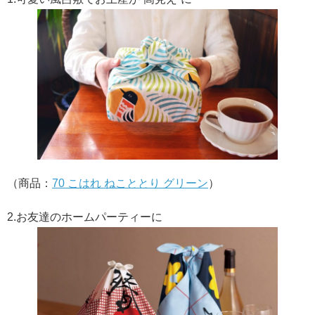
（商品：
70 こはれ ねこととり グリーン
）
2.お友達のホームパーティーに