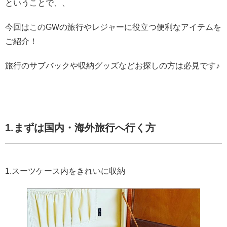
ということで、、
今回はこのGWの旅行やレジャーに役立つ便利なアイテムを
ご紹介！
旅行のサブバックや収納グッズなどお探しの方は必見です♪
1.まずは国内・海外旅行へ行く方
1.スーツケース内をきれいに収納