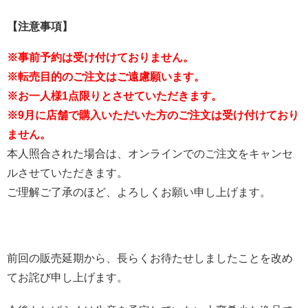
【注意事項】
※事前予約は受け付けておりません。
※転売目的のご注文はご遠慮願います。
※
お一人様1点限り
とさせていただきます。
※9月に店舗で購入いただいた方のご注文は受け付けており
ません。
本人照合された場合は、オンラインでのご注文をキャンセ
ルさせていただきます。
ご理解ご了承のほど、よろしくお願い申し上げます。
前回の販売延期から、長らくお待たせしましたことを改め
てお詫び申し上げます。