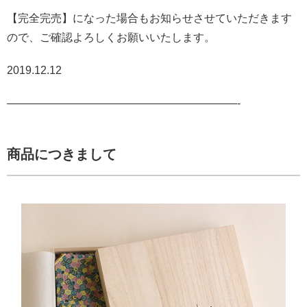
【完全完売】になった場合もお知らせさせていただきます
ので、ご確認よろしくお願いいたします。
2019.12.12
—————————————————————-
商品につきまして