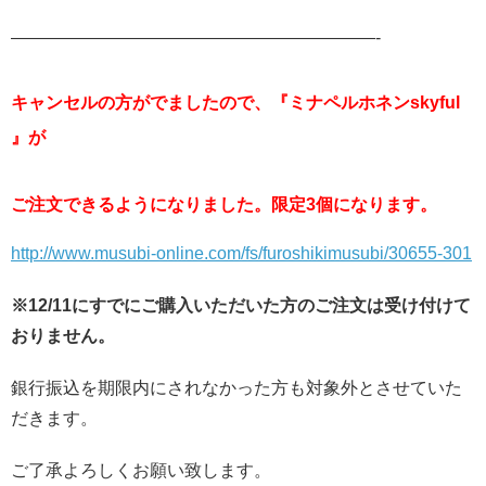
—————————————————————-
キャンセルの方がでましたので、
『ミナペルホネンskyful
』が
ご注文できるようになりました。限定3個になります。
http://www.musubi-online.com/fs/furoshikimusubi/30655-301
※12/11にすでにご購入いただいた方のご注文は受け付けて
おりません。
銀行振込を期限内にされなかった方も対象外とさせていた
だきます。
ご了承よろしくお願い致します。