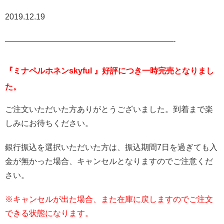
2019.12.19
—————————————————————-
『ミナペルホネンskyful 』
好評につき一時完売となりまし
た。
ご注文いただいた方ありがとうございました。到着まで楽
しみにお待ちください。
銀行振込を選択いただいた方は、振込期間7日を過ぎても入
金が無かった場合、キャンセルとなりますのでご注意くだ
さい。
※キャンセルが出た場合、また在庫に戻しますのでご注文
できる状態になります。