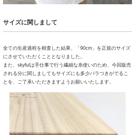
サイズに関しまして
全ての生産過程を精査した結果、「90cm」を正規のサイズ
にさせていただくこととなりました。
また、skyfulは手仕事で行う繊細な糸使いのため、今回販売
される分に関しましてもサイズにも多少バラつきがでるこ
とを、ご了承いただきますようお願いいたします。