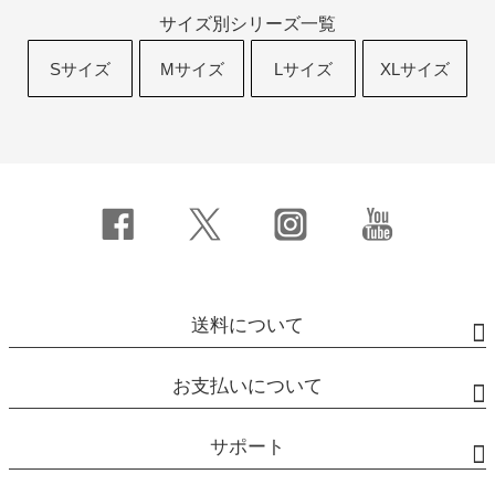
サイズ別シリーズ一覧
Sサイズ
Mサイズ
Lサイズ
XLサイズ
送料について
お支払いについて
サポート