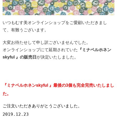
いつもむす美オンラインショップをご愛顧いただきまし
て、有難うございます。
大変お待たせして申し訳ございませんでした。
オンラインショップにて延期されていた
『ミナペルホネン
skyful 』の販売日
が決定いたしました。
『ミナペルホネンskyful 』最後の3個も完全完売いたしまし
た。
ご注文いただきありがとうございました。

2019.12.23