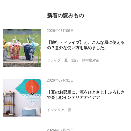
新着の読みもの
2026年08月06日
【旅行・ドライブ】え、こんな風に使える
の？意外な使い方を集めました。
ドライブ
夏
旅行
熱中症対策
2026年07月31日
【夏のお部屋に、涼をひとさじ】ふろしき
で楽しむインテリアアイデア
インテリア
夏
2026年07月29日