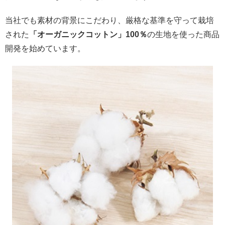
当社でも素材の背景にこだわり、厳格な基準を守って栽培
された
「オーガニックコットン」100％
の生地を使った商品
開発を始めています。