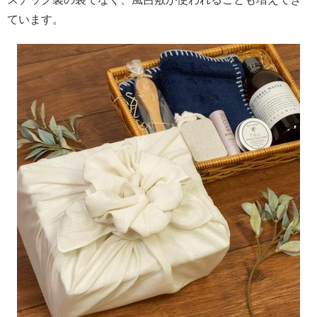
ています。