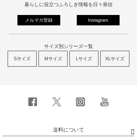
暮らしに役立つふろしき情報を日々発信
メルマガ登録
Instagram
サイズ別シリーズ一覧
Sサイズ
Mサイズ
Lサイズ
XLサイズ
送料について