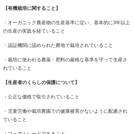
【有機栽培に関すること】
・オーガニック農産物の生産基準に従い、基本的に3年以上
の生産の実践を経ていること
・認証機関に認められた農地で栽培されていること
・栽培に使われる農薬・肥料の厳格な基準を守って生産さ
れていること
【生産者のくらしの保護について】
・公正な価格で取引されていること
・児童労働や栽培農園での健康被害がないように配慮され
ていること
・フェアトレードであること