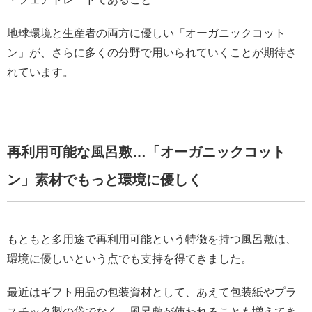
地球環境と生産者の両方に優しい「オーガニックコット
ン」が、さらに多くの分野で用いられていくことが期待さ
れています。
再利用可能な風呂敷…「オーガニックコット
ン」素材でもっと環境に優しく
もともと多用途で再利用可能という特徴を持つ風呂敷は、
環境に優しいという点でも支持を得てきました。
最近はギフト用品の包装資材として、あえて包装紙やプラ
スチック製の袋でなく、風呂敷が使われることも増えてき