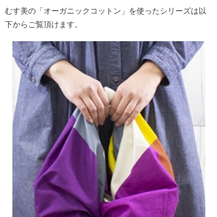
むす美の「オーガニックコットン」を使ったシリーズは以
下からご覧頂けます。