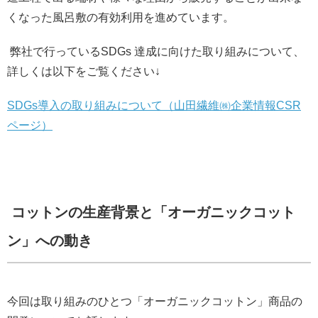
くなった風呂敷の有効利用を進めています。
弊社で行っているSDGs 達成に向けた取り組みについて、
詳しくは以下をご覧ください↓
SDGs導入の取り組みについて（山田繊維㈱企業情報CSR
ページ）
コットンの生産背景と「オーガニックコット
ン」への動き
今回は取り組みのひとつ「オーガニックコットン」商品の