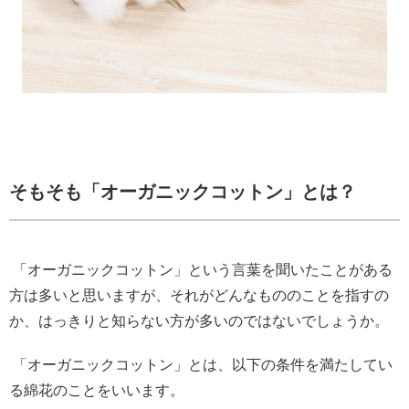
そもそも「オーガニックコットン」とは？
「オーガニックコットン」という言葉を聞いたことがある
方は多いと思いますが、それがどんなもののことを指すの
か、はっきりと知らない方が多いのではないでしょうか。
「オーガニックコットン」とは、以下の条件を満たしてい
る綿花のことをいいます。