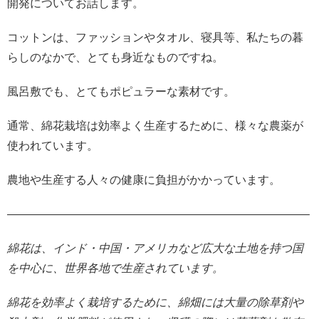
開発についてお話します。
コットンは、ファッションやタオル、寝具等、私たちの暮
らしのなかで、とても身近なものですね。
風呂敷でも、とてもポピュラーな素材です。
通常、綿花栽培は効率よく生産するために、様々な農薬が
使われています。
農地や生産する人々の健康に負担がかかっています。
——————————————————————————–
綿花は、インド・中国・アメリカなど広大な土地を持つ国
を中心に、世界各地で生産されています。
綿花を効率よく栽培するために、綿畑には大量の除草剤や