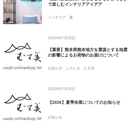
で楽しむインテリアアイデア
インテリア
夏
2026年07月29日
【重要】熊本県熊本地方を震源とする地震
の影響によるお荷物のお届けについて
お知らせ
ふろしき
むす美
2026年07月24日
【2026】夏季休業についてのお知らせ
お知らせ