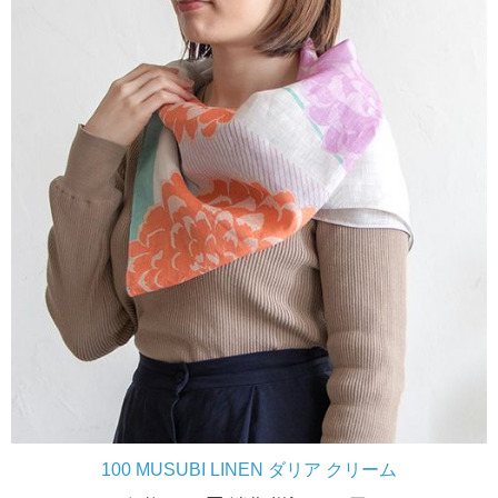
100 MUSUBI LINEN ダリア クリーム