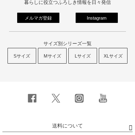
暮らしに役立つふろしき情報を日々発信
メルマガ登録
Instagram
サイズ別シリーズ一覧
Sサイズ
Mサイズ
Lサイズ
XLサイズ
送料について