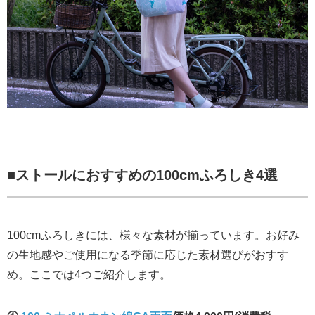
■
ストールにおすすめの100cmふろしき4選
100cmふろしきには、様々な素材が揃っています。お好み
の生地感やご使用になる季節に応じた素材選びがおすす
め。ここでは4つご紹介します。