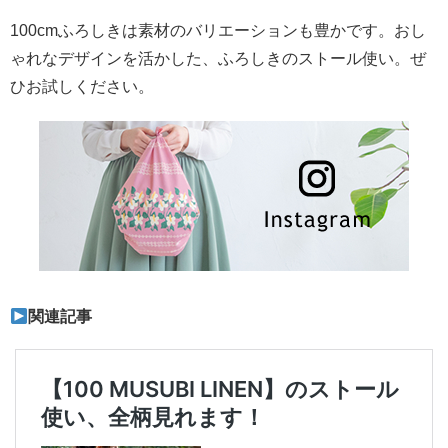
100cmふろしきは素材のバリエーションも豊かです。おし
ゃれなデザインを活かした、ふろしきのストール使い。ぜ
ひお試しください。
関連記事