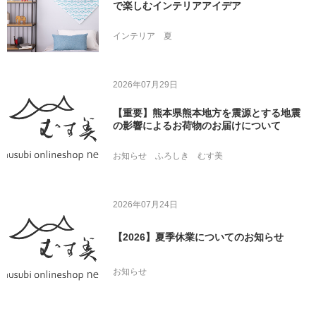
で楽しむインテリアアイデア
インテリア
夏
2026年07月29日
【重要】熊本県熊本地方を震源とする地震
の影響によるお荷物のお届けについて
お知らせ
ふろしき
むす美
2026年07月24日
【2026】夏季休業についてのお知らせ
お知らせ