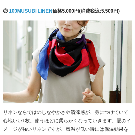
②
100MUSUBI LINEN
価格5,000円(消費税込:5,500円)
リネンならではのしなやかさや清涼感が、身につけていて
心地いい1枚。使うほどに柔らかくなっていきます。夏のイ
メージが強いリネンですが、気温が低い時には保温効果を