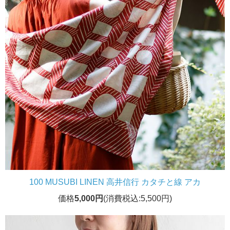
100 MUSUBI LINEN 高井信行 カタチと線 アカ
価格
5,000円
(消費税込:5,500円)