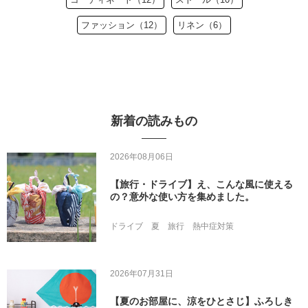
ファッション（12）
リネン（6）
新着の読みもの
2026年08月06日
【旅行・ドライブ】え、こんな風に使える
の？意外な使い方を集めました。
ドライブ
夏
旅行
熱中症対策
2026年07月31日
【夏のお部屋に、涼をひとさじ】ふろしき