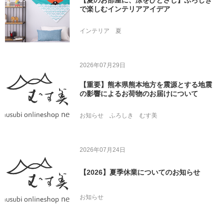
【夏のお部屋に、涼をひとさじ】ふろしき
で楽しむインテリアアイデア
インテリア
夏
2026年07月29日
【重要】熊本県熊本地方を震源とする地震
の影響によるお荷物のお届けについて
お知らせ
ふろしき
むす美
2026年07月24日
【2026】夏季休業についてのお知らせ
お知らせ