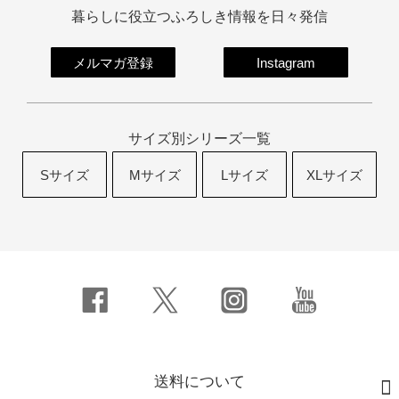
暮らしに役立つふろしき情報を日々発信
メルマガ登録
Instagram
サイズ別シリーズ一覧
Sサイズ
Mサイズ
Lサイズ
XLサイズ
送料について