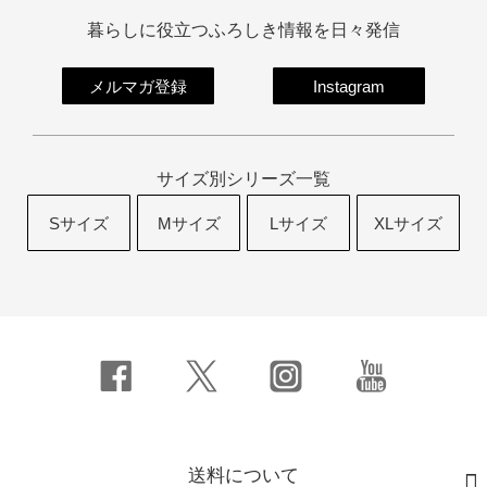
暮らしに役立つふろしき情報を日々発信
メルマガ登録
Instagram
サイズ別シリーズ一覧
Sサイズ
Mサイズ
Lサイズ
XLサイズ
送料について