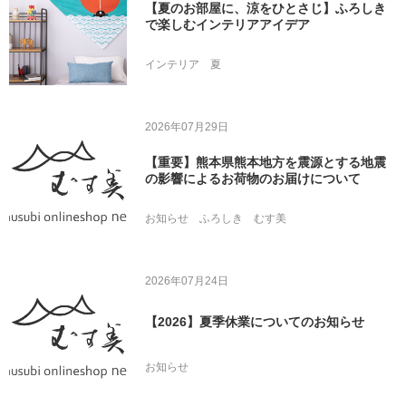
【夏のお部屋に、涼をひとさじ】ふろしき
で楽しむインテリアアイデア
インテリア
夏
2026年07月29日
【重要】熊本県熊本地方を震源とする地震
の影響によるお荷物のお届けについて
お知らせ
ふろしき
むす美
2026年07月24日
【2026】夏季休業についてのお知らせ
お知らせ