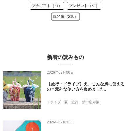
プチギフト（27）
プレゼント（82）
風呂敷（210）
新着の読みもの
2026年08月06日
【旅行・ドライブ】え、こんな風に使える
の？意外な使い方を集めました。
ドライブ
夏
旅行
熱中症対策
2026年07月31日