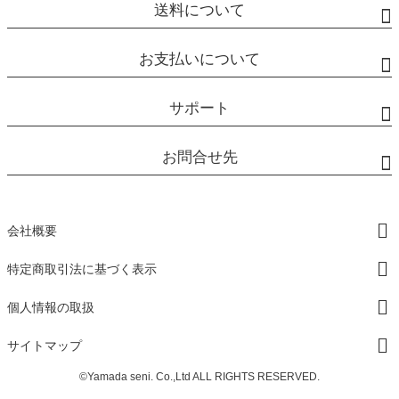
送料について
お支払いについて
サポート
お問合せ先
会社概要
特定商取引法に基づく表示
個人情報の取扱
サイトマップ
©Yamada seni. Co.,Ltd ALL RIGHTS RESERVED.