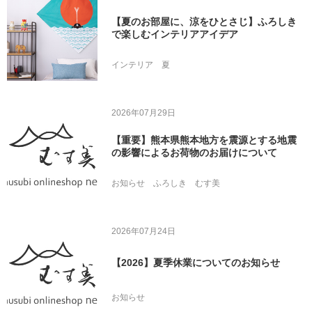
【夏のお部屋に、涼をひとさじ】ふろしき
で楽しむインテリアアイデア
インテリア
夏
2026年07月29日
【重要】熊本県熊本地方を震源とする地震
の影響によるお荷物のお届けについて
お知らせ
ふろしき
むす美
2026年07月24日
【2026】夏季休業についてのお知らせ
お知らせ