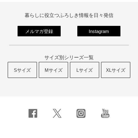
暮らしに役立つふろしき情報を日々発信
メルマガ登録
Instagram
サイズ別シリーズ一覧
Sサイズ
Mサイズ
Lサイズ
XLサイズ