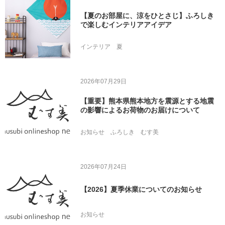
【夏のお部屋に、涼をひとさじ】ふろしき
で楽しむインテリアアイデア
インテリア
夏
2026年07月29日
【重要】熊本県熊本地方を震源とする地震
の影響によるお荷物のお届けについて
お知らせ
ふろしき
むす美
2026年07月24日
【2026】夏季休業についてのお知らせ
お知らせ