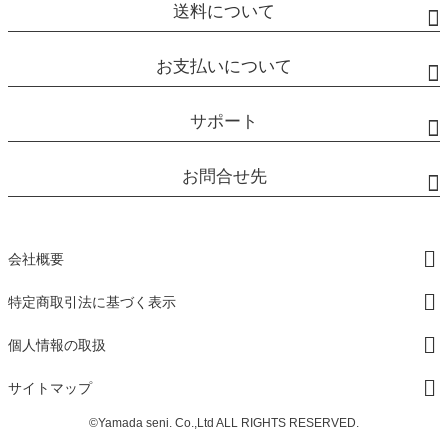
送料について
お支払いについて
サポート
お問合せ先
会社概要
特定商取引法に基づく表示
個人情報の取扱
サイトマップ
©Yamada seni. Co.,Ltd ALL RIGHTS RESERVED.