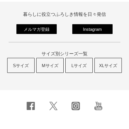
暮らしに役立つふろしき情報を日々発信
メルマガ登録
Instagram
サイズ別シリーズ一覧
Sサイズ
Mサイズ
Lサイズ
XLサイズ