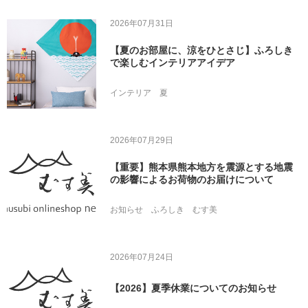
2026年07月31日
【夏のお部屋に、涼をひとさじ】ふろしき
で楽しむインテリアアイデア
インテリア
夏
2026年07月29日
【重要】熊本県熊本地方を震源とする地震
の影響によるお荷物のお届けについて
お知らせ
ふろしき
むす美
2026年07月24日
【2026】夏季休業についてのお知らせ