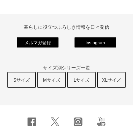
暮らしに役立つふろしき情報を日々発信
メルマガ登録
Instagram
サイズ別シリーズ一覧
Sサイズ
Mサイズ
Lサイズ
XLサイズ