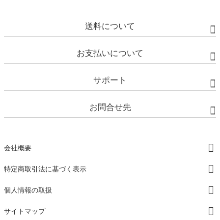
送料について
お支払いについて
サポート
お問合せ先
会社概要
特定商取引法に基づく表示
個人情報の取扱
サイトマップ