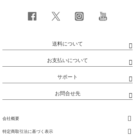
送料について
お支払いについて
サポート
お問合せ先
会社概要
特定商取引法に基づく表示