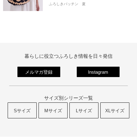
ふろしきパッチン
夏
暮らしに役立つふろしき情報を日々発信
メルマガ登録
Instagram
サイズ別シリーズ一覧
Sサイズ
Mサイズ
Lサイズ
XLサイズ