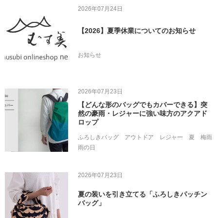
2026年07月24日
【2026】夏季休業についてのお知らせ
お知らせ
2026年07月23日
【どんな形のバッグでもカバーできる】突
然の豪雨・レジャーに強い味方のアクアド
ロップ
ふろしきバッグ
アウトドア
レジャー
夏
梅雨
雨の日
2026年07月23日
夏の装いを引き立てる「ふろしきパッチン
バッグ」