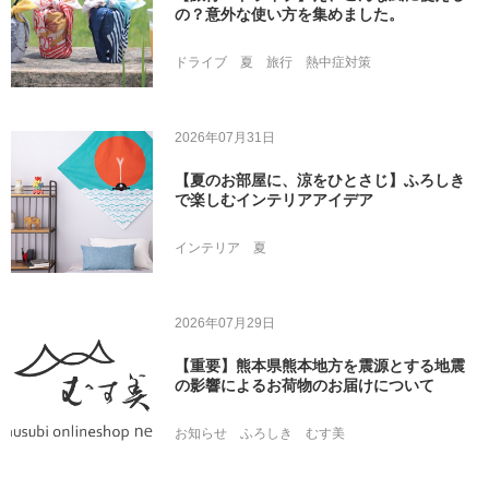
の？意外な使い方を集めました。
ドライブ
夏
旅行
熱中症対策
2026年07月31日
【夏のお部屋に、涼をひとさじ】ふろしき
で楽しむインテリアアイデア
インテリア
夏
2026年07月29日
【重要】熊本県熊本地方を震源とする地震
の影響によるお荷物のお届けについて
お知らせ
ふろしき
むす美