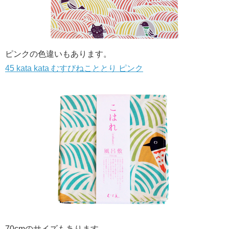
ピンクの色違いもあります。
45 kata kata むすびねこととり ピンク
70cmのサイズもあります。