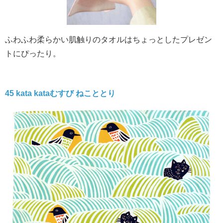
ふわふわ柔らかい肌触りのタオルはちょっとしたプレゼン
トにぴったり。
45
kata kataむすび
ねこととり