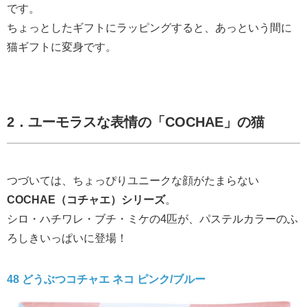
です。
ちょっとしたギフトにラッピングすると、あっという間に
猫ギフトに変身です。
2．ユーモラスな表情の「
COCHAE」
の猫
つづいては、ちょっぴりユニークな顔がたまらない
COCHAE（コチャエ）シリーズ
。
シロ・ハチワレ・ブチ・ミケの4匹が、パステルカラーのふ
ろしきいっぱいに登場！
48 どうぶつコチャエ
ネコ
ピンク/ブルー