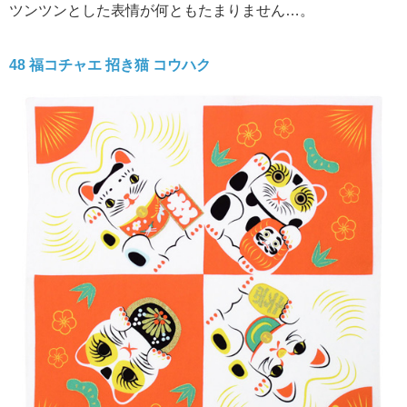
ツンツンとした表情が何ともたまりません…。
48 福コチャエ
招き猫
コウハク