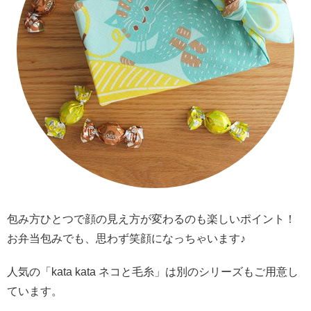
包み方ひとつで顔の見え方が変わるのも楽しいポイント！
お弁当包みでも、思わず笑顔になっちゃいます♪
人気の「kata kata ネコと毛糸」は別のシリーズもご用意し
ています。