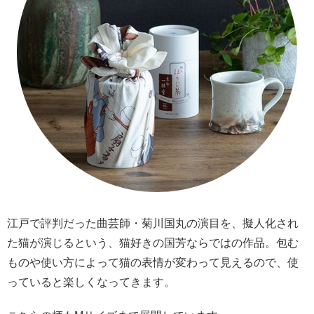
江戸で評判だった曲芸師・菊川国丸の演目を、擬人化され
た猫が演じるという、猫好きの国芳ならではの作品。包む
ものや使い方によって猫の表情が変わって見えるので、使
っていると楽しくなってきます。