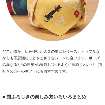
どこか懐かしい色使いが人気の夢二シリーズ。カラフルな
がらも不思議なほどさまざまなシーンに合います。ポーズ
の異なる2匹の黒猫が結び目に出るように配置されおり、猫
好きの方へのギフトにもおすすめです。
■ 猫ふろしきの楽しみ方いろいろまとめ