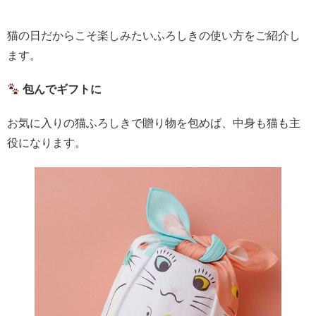
猫の日だからこそ楽しみたいふろしきの使い方をご紹介し
ます。
包んでギフトに
お気に入りの猫ふろしきで贈り物を包めば、中身も猫も主
役になります。