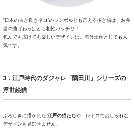
“日本の古き良きネコ”のシンボルとも言える招き猫は、お弁
当の曲げわっぱとも相性バッチリ！
包んでも広げても楽しいデザインは、海外土産としても人
気です。
3．江戸時代のダジャレ「隅田川」シリーズの
浮世絵猫
ふろしきに描かれた
江戸の猫たち
や、レトロでおしゃれな
デザインも見逃せません。