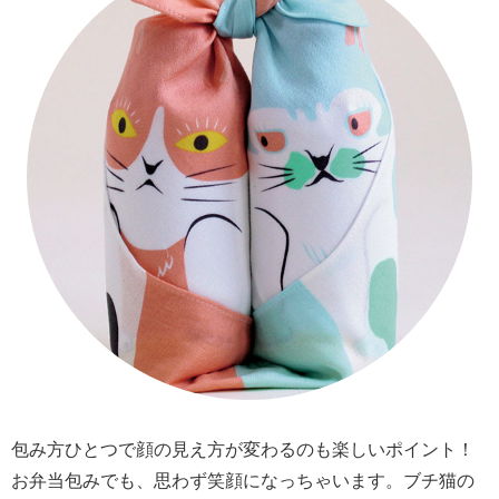
包み方ひとつで顔の見え方が変わるのも楽しいポイント！
お弁当包みでも、思わず笑顔になっちゃいます。ブチ猫の