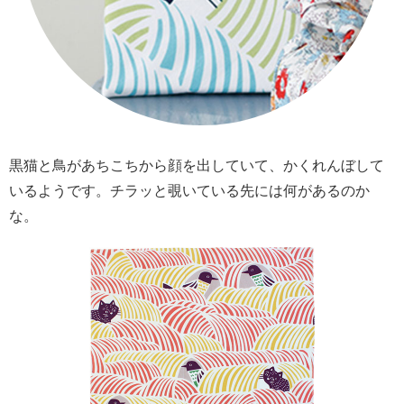
黒猫と鳥があちこちから顔を出していて、かくれんぼして
いるようです。チラッと覗いている先には何があるのか
な。