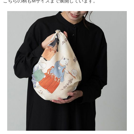
こちらの柄もMサイズまで展開しています。