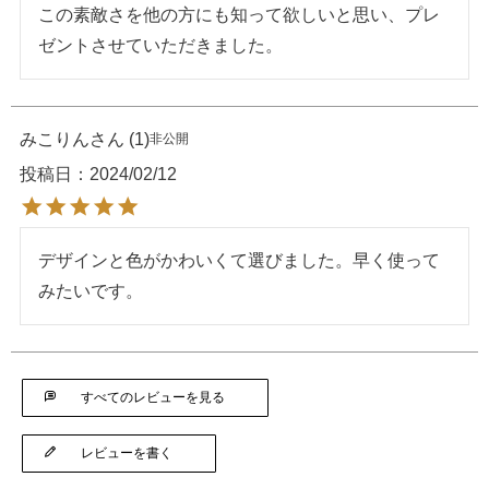
この素敵さを他の方にも知って欲しいと思い、プレ
ゼントさせていただきました。
みこりん
1
非公開
投稿日
2024/02/12
デザインと色がかわいくて選びました。早く使って
みたいです。
すべてのレビューを見る
レビューを書く