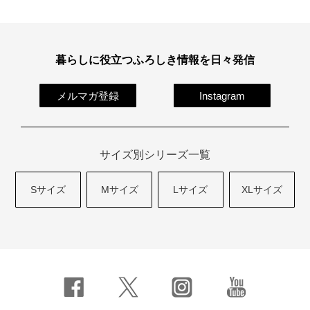
暮らしに役立つふろしき情報を日々発信
メルマガ登録
Instagram
サイズ別シリーズ一覧
Sサイズ
Mサイズ
Lサイズ
XLサイズ