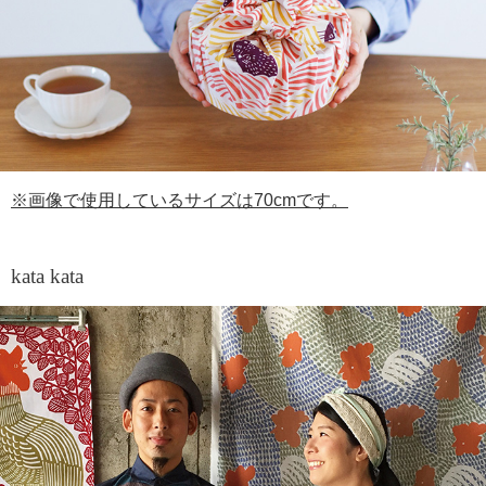
※画像で使用しているサイズは70cmです。
kata kata