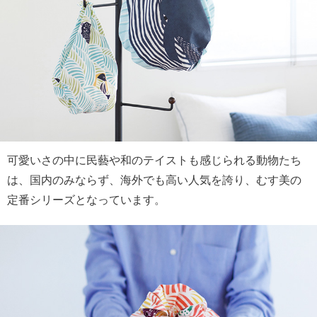
可愛いさの中に民藝や和のテイストも感じられる動物たち
は、国内のみならず、海外でも高い人気を誇り、むす美の
定番シリーズとなっています。