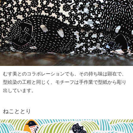
むす美とのコラボレーションでも、その持ち味は顕在で、
型絵染の工程と同じく、モチーフは手作業で型紙から彫り
出しています。
ねこととり