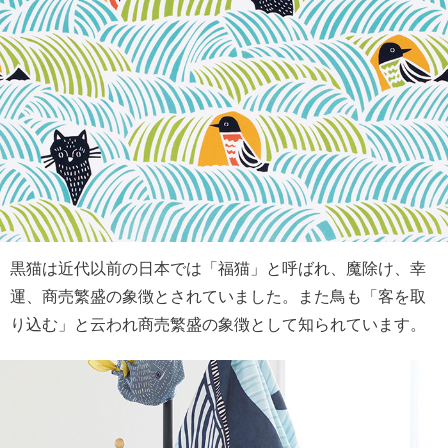
黒猫は近代以前の日本では「福猫」と呼ばれ、魔除け、幸
運、商売繁盛の象徴とされていました。また鳥も「客を取
り込む」と云われ商売繁盛の象徴として知られています。