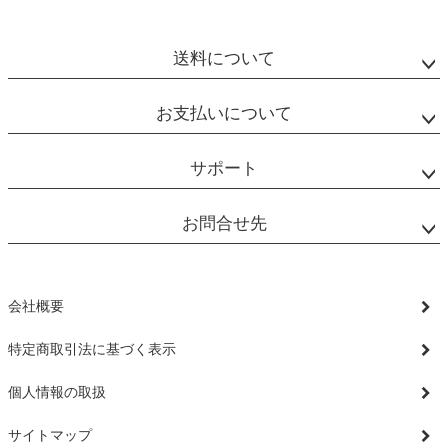
送料について
お支払いについて
サポート
お問合せ先
会社概要
特定商取引法に基づく表示
個人情報の取扱
サイトマップ