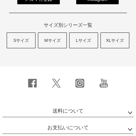
サイズ別シリーズ一覧
Sサイズ
Mサイズ
Lサイズ
XLサイズ
送料について
お支払いについて