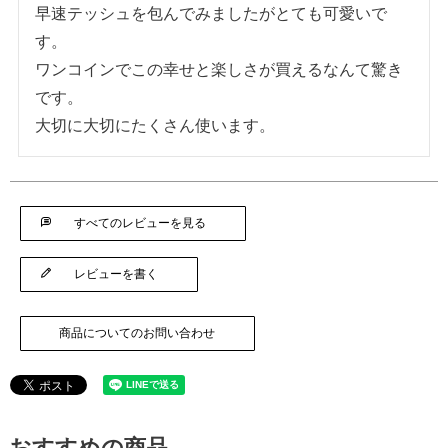
早速テッシュを包んでみましたがとても可愛いで
す。

ワンコインでこの幸せと楽しさが買えるなんて驚き
です。

大切に大切にたくさん使います。
すべてのレビューを見る
レビューを書く
商品についてのお問い合わせ
おすすめの商品