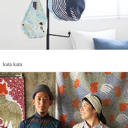
kata kata