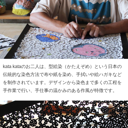
kata kataのお二人は、型絵染（かたえぞめ）という日本の
伝統的な染色方法で布や紙を染め、手拭いや絵ハガキなど
を制作されています。デザインから染色まで多くの工程を
手作業で行い、手仕事の温かみのある作風が特徴です。