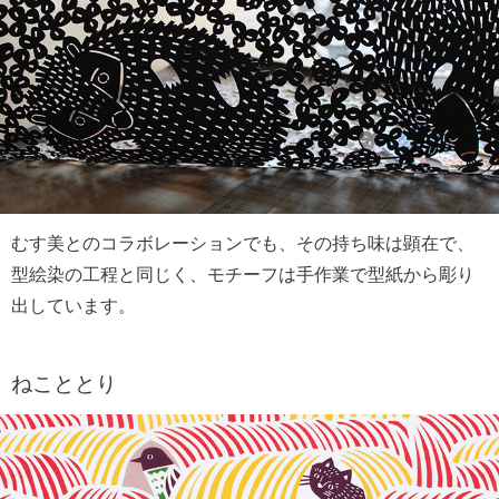
むす美とのコラボレーションでも、その持ち味は顕在で、
型絵染の工程と同じく、モチーフは手作業で型紙から彫り
出しています。
ねこととり