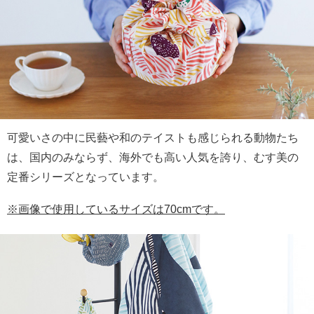
可愛いさの中に民藝や和のテイストも感じられる動物たち
は、国内のみならず、海外でも高い人気を誇り、むす美の
定番シリーズとなっています。
※画像で使用しているサイズは70cmです。