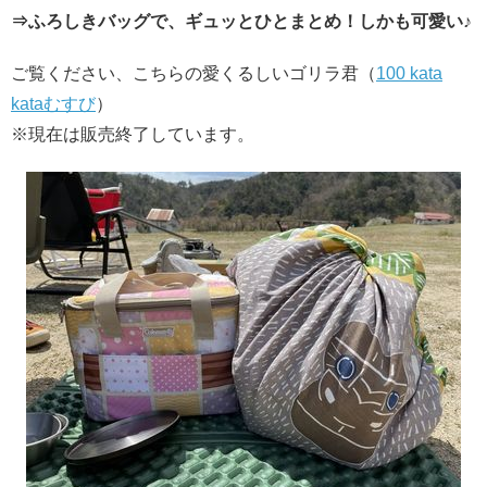
⇒ふろしきバッグで、ギュッとひとまとめ！しかも可愛い♪
ご覧ください、こちらの愛くるしいゴリラ君（
100 kata
kataむすび
）
※現在は販売終了しています。