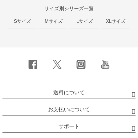
サイズ別シリーズ一覧
Sサイズ
Mサイズ
Lサイズ
XLサイズ
送料について
お支払いについて
サポート