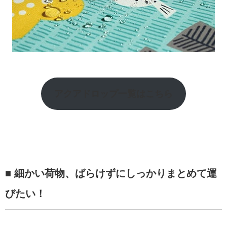
アクアドロップ一覧はこちら
■ 細かい荷物、ばらけずにしっかりまとめて運
びたい！