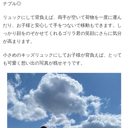
ナブル◎
リュックにして背負えば、両手が空いて荷物を一度に運ん
だり、お子様と安心して手をつないで移動もできます。し
っかり顔をのぞかせてくれるゴリラ君の笑顔にさらに気分
が高まります。
小さめのキッズリュックにしてお子様が背負えば、とって
も可愛く想い出の写真が残せそうです。