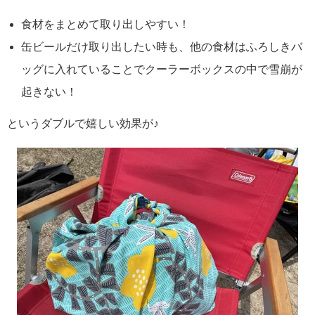
食材をまとめて取り出しやすい！
缶ビールだけ取り出したい時も、他の食材はふろしきバ
ッグに入れていることでクーラーボックスの中で雪崩が
起きない！
というダブルで嬉しい効果が♪