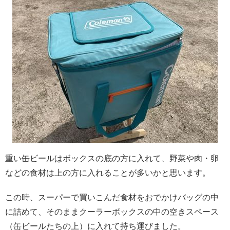
重い缶ビールはボックスの底の方に入れて、野菜や肉・卵
などの食材は上の方に入れることが多いかと思います。
この時、スーパーで買いこんだ食材をおでかけバッグの中
に詰めて、そのままクーラーボックスの中の空きスペース
（缶ビールたちの上）に入れて持ち運びました。