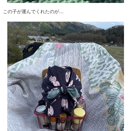
この子が運んでくれたのが…