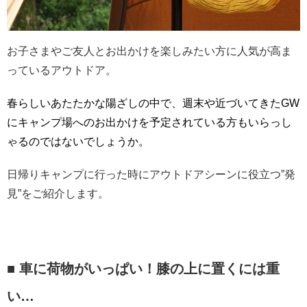
お子さまやご友人とお出かけを楽しみたい方に人気が高ま
っているアウトドア。
春らしいあたたかな陽ざしの中で、週末や近づいてきたGW
にキャンプ場へのお出かけを予定されている方もいらっし
ゃるのではないでしょうか。
日帰りキャンプに行った時にアウトドアシーンに役立つ”発
見”をご紹介します。
■
車に荷物がいっぱい！膝の上に置くには重
い…