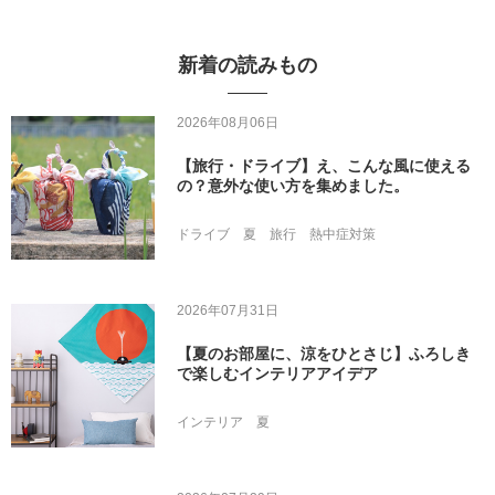
新着の読みもの
2026年08月06日
【旅行・ドライブ】え、こんな風に使える
の？意外な使い方を集めました。
ドライブ
夏
旅行
熱中症対策
2026年07月31日
【夏のお部屋に、涼をひとさじ】ふろしき
で楽しむインテリアアイデア
インテリア
夏