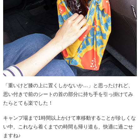
「重いけど膝の上に置くしかないか…」と思ったけれど、
思い付きで前のシートの首の部分に持ち手を引っ掛けてみ
たらとても楽でした！
キャンプ場まで1時間以上かけて車移動することが珍しくな
い中、これなら着くまでの時間も帰り道も、快適に過ごせ
ますね♪