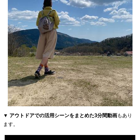
▼
アウトドアでの活用シーンをまとめた3分間動画
もあり
ます。