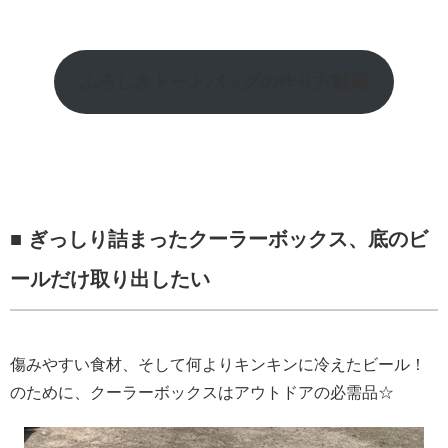
ふろしきトートバッグの作り方動画
■ ぎっしり詰まったクーラーボックス、底のビ
ールだけ取り出したい
傷みやすい食材、そして何よりキンキンに冷えたビール！
のために、クーラーボックスはアウトドアの必需品☆