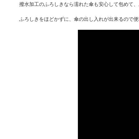
撥水加工のふろしきなら濡れた傘も安心して包めて、
ふろしきをほどかずに、傘の出し入れが出来るので便