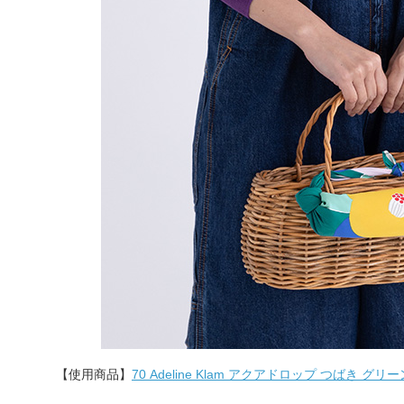
【使用商品】
70 Adeline Klam アクアドロップ つばき グリー