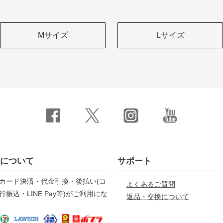
Mサイズ
Lサイズ
について
サポート
カード決済・代金引換・後払い(コ
よくあるご質問
振込・LINE Pay等)がご利用にな
返品・交換について