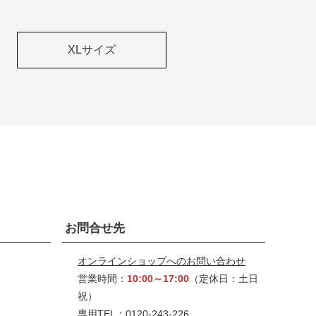
XLサイズ
お問合せ先
オンラインショップへのお問い合わせ
営業時間：
10:00～17:00
（定休日：土日
祝）
専用TEL：0120-243-226