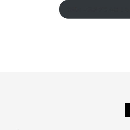
公式インスタグラムはこち