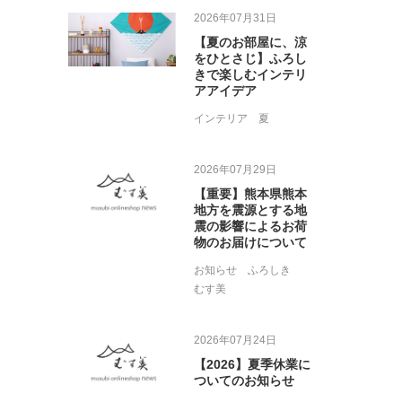
2026年07月31日
【夏のお部屋に、涼
をひとさじ】ふろし
きで楽しむインテリ
アアイデア
インテリア
夏
2026年07月29日
【重要】熊本県熊本
地方を震源とする地
震の影響によるお荷
物のお届けについて
お知らせ
ふろしき
むす美
2026年07月24日
【2026】夏季休業に
ついてのお知らせ