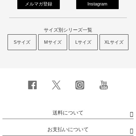
メルマガ登録
Instagram
サイズ別シリーズ一覧
Sサイズ
Mサイズ
Lサイズ
XLサイズ
送料について
お支払いについて