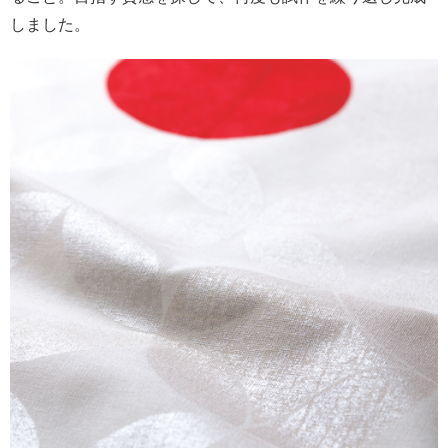
しました。