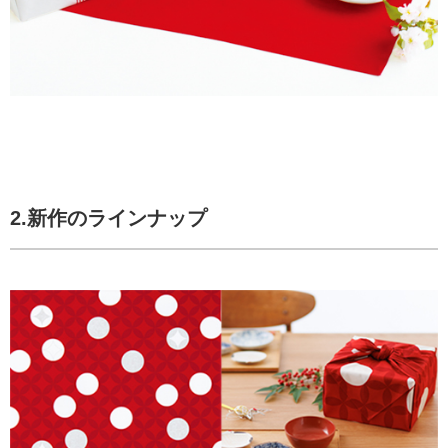
2.新作のラインナップ