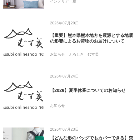
インテリア
夏
2026年07月29日
【重要】熊本県熊本地方を震源とする地震
の影響によるお荷物のお届けについて
お知らせ
ふろしき
むす美
2026年07月24日
【2026】夏季休業についてのお知らせ
お知らせ
2026年07月23日
【どんな形のバッグでもカバーできる】突