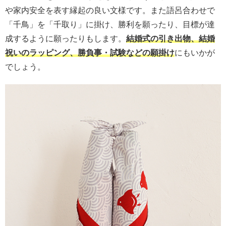
や家内安全を表す縁起の良い文様です。また語呂合わせで
「千鳥」を「千取り」に掛け、勝利を願ったり、目標が達
成するように願ったりもします。
結婚式の引き出物、結婚
祝いのラッピング、勝負事・試験などの願掛け
にもいかが
でしょう。