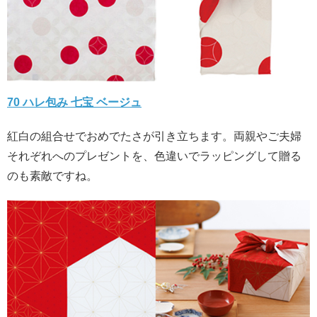
70 ハレ包み 七宝 ベージュ
紅白の組合せでおめでたさが引き立ちます。両親やご夫婦
それぞれへのプレゼントを、色違いでラッピングして贈る
のも素敵ですね。