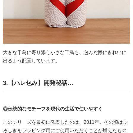
大きな千鳥に寄り添う小さな千鳥も、包んだ際にきれいに
出るよう配置しています。
3.
【ハレ包み】開発秘話…
◎伝統的なモチーフを現代の生活で使いやすく
このシリーズを最初に発表したのは、2011年。その頃はふ
ろしきをラッピング用にご使用いただくことが増えたもの