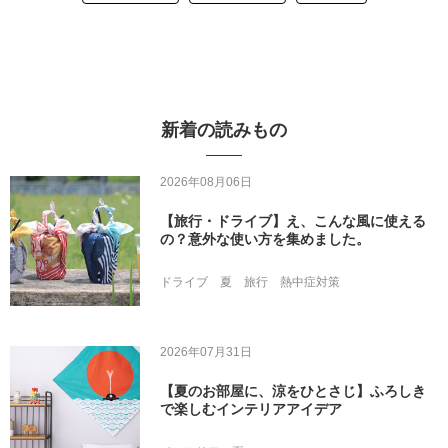
新着の読みもの
2026年08月06日
【旅行・ドライブ】え、こんな風に使える
の？意外な使い方を集めました。
ドライブ
夏
旅行
熱中症対策
2026年07月31日
【夏のお部屋に、涼をひとさじ】ふろしき
で楽しむインテリアアイデア