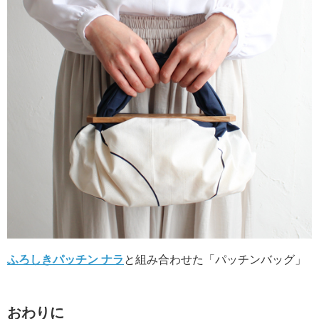
ふろしきパッチン ナラ
と組み合わせた「パッチンバッグ」
おわりに