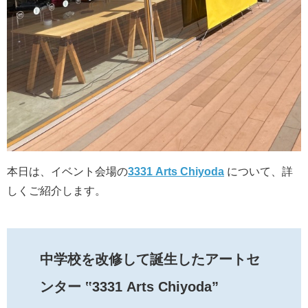
本日は、イベント会場の
3331 Arts Chiyoda
について、詳
しくご紹介します。
中学校を改修して誕生したアートセ
ンター ‟3331 Arts Chiyoda”