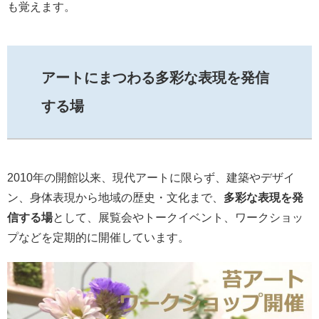
も覚えます。
アートにまつわる多彩な表現を発信
する場
2010年の開館以来、現代アートに限らず、建築やデザイ
ン、身体表現から地域の歴史・文化まで、
多彩な表現を発
信する場
として、展覧会やトークイベント、ワークショッ
プなどを定期的に開催しています。