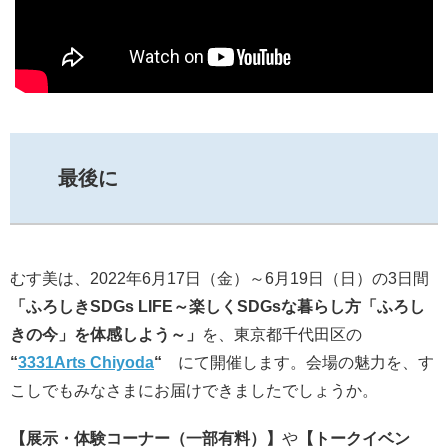
最後に
むす美は、2022年6月17日（金）～6月19日（日）の3日間
「ふろしきSDGs LIFE～楽しくSDGsな暮らし方「ふろし
きの今」を体感しよう～」
を、東京都千代田区の
“
3331Arts Chiyoda
“
にて開催します。会場の魅力を、す
こしでもみなさまにお届けできましたでしょうか。
【展示・体験コーナー（一部有料）】
や
【トークイベン