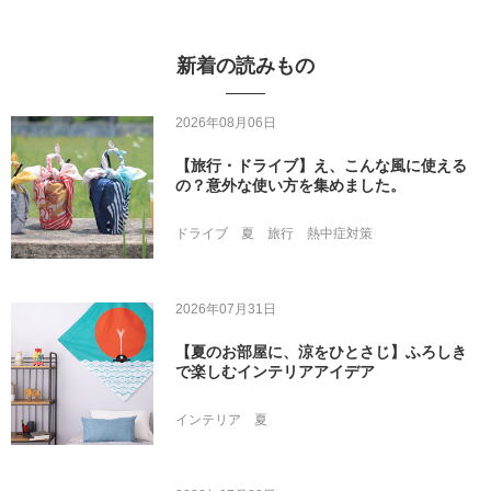
新着の読みもの
2026年08月06日
【旅行・ドライブ】え、こんな風に使える
の？意外な使い方を集めました。
ドライブ
夏
旅行
熱中症対策
2026年07月31日
【夏のお部屋に、涼をひとさじ】ふろしき
で楽しむインテリアアイデア
インテリア
夏