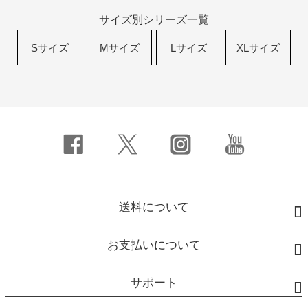
サイズ別シリーズ一覧
Sサイズ
Mサイズ
Lサイズ
XLサイズ
送料について
お支払いについて
サポート