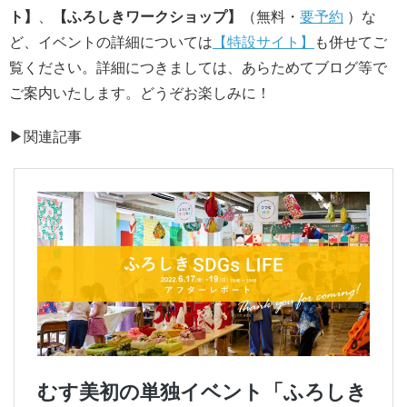
ト】
、
【ふろしきワークショップ】
（無料・
要予約
）な
ど、イベントの詳細については
【特設サイト】
も併せてご
覧ください。詳細につきましては、あらためてブログ等で
ご案内いたします。どうぞお楽しみに！
▶︎関連記事