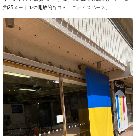
約25メートルの開放的なコミュニティスペース。