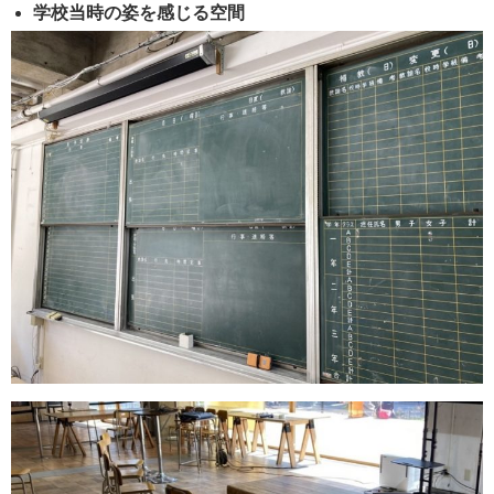
学校当時の姿を感じる空間