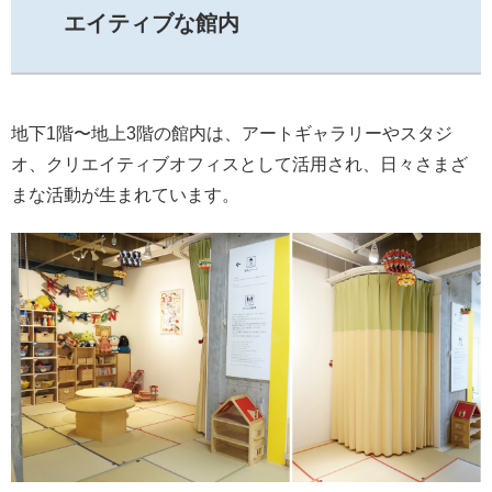
エイティブな館内
地下1階〜地上3階の館内は、アートギャラリーやスタジ
オ、クリエイティブオフィスとして活用され、日々さまざ
まな活動が生まれています。