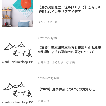
【夏のお部屋に、涼をひとさじ】ふろしき
で楽しむインテリアアイデア
インテリア
夏
2026年07月29日
【重要】熊本県熊本地方を震源とする地震
の影響によるお荷物のお届けについて
お知らせ
ふろしき
むす美
2026年07月24日
【2026】夏季休業についてのお知らせ
お知らせ