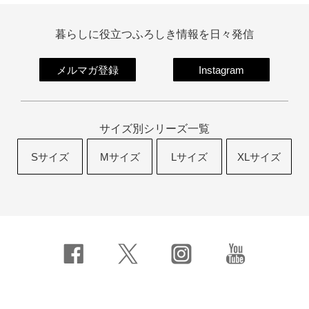
暮らしに役立つふろしき情報を日々発信
メルマガ登録
Instagram
サイズ別シリーズ一覧
Sサイズ
Mサイズ
Lサイズ
XLサイズ