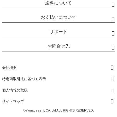
送料について
お支払いについて
サポート
お問合せ先
会社概要
特定商取引法に基づく表示
個人情報の取扱
サイトマップ
©Yamada seni. Co.,Ltd ALL RIGHTS RESERVED.