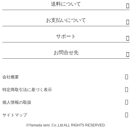
送料について
お支払いについて
サポート
お問合せ先
会社概要
特定商取引法に基づく表示
個人情報の取扱
サイトマップ
©Yamada seni. Co.,Ltd ALL RIGHTS RESERVED.