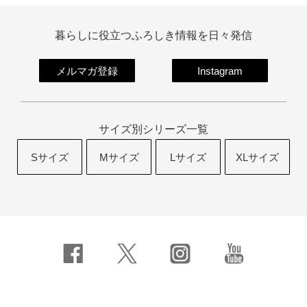
暮らしに役立つふろしき情報を日々発信
メルマガ登録
Instagram
サイズ別シリーズ一覧
Sサイズ
Mサイズ
Lサイズ
XLサイズ