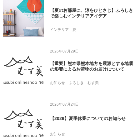
【夏のお部屋に、涼をひとさじ】ふろしき
で楽しむインテリアアイデア
インテリア
夏
2026年07月29日
【重要】熊本県熊本地方を震源とする地震
の影響によるお荷物のお届けについて
お知らせ
ふろしき
むす美
2026年07月24日
【2026】夏季休業についてのお知らせ
お知らせ