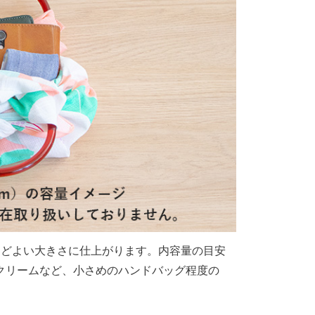
と、ほどよい大きさに仕上がります。内容量の目安
クリームなど、小さめのハンドバッグ程度の