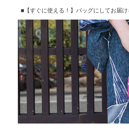
■【すぐに使える！】バッグにしてお届け