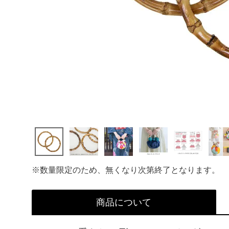
※数量限定のため、無くなり次第終了となります。
商品について