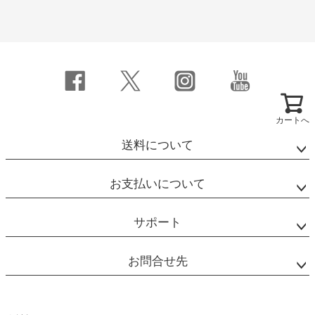
カートへ
送料について
お支払いについて
サポート
お問合せ先