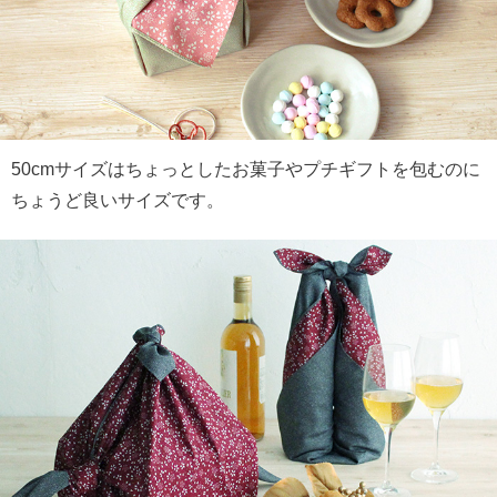
50cmサイズはちょっとしたお菓子やプチギフトを包むのに
ちょうど良いサイズです。