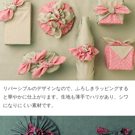
リバーシブルのデザインなので、ふろしきラッピングする
と華やかに仕上がります。生地も薄手でハリがあり、シワ
になりにくい素材です。