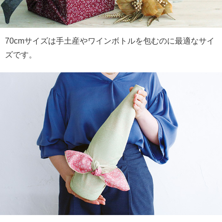
70cmサイズは手土産やワインボトルを包むのに最適なサイ
ズです。