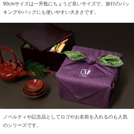
90cmサイズは一升瓶にちょうど良いサイズで、旅行のパッ
キングやバッグにも使いやすい大きさです。
ノベルティや記念品としてロゴやお名前を入れるのも人気
のシリーズです。