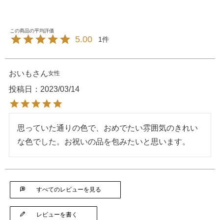
5.00
1
おいも
女性
投稿日
2023/03/14
思っていた通りの色で、おめでたい雰囲気のきれい
な色でした。お祝いの品を包みたいと思います。
すべてのレビューを見る
レビューを書く