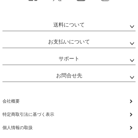
送料について
お支払いについて
サポート
お問合せ先
会社概要
特定商取引法に基づく表示
個人情報の取扱