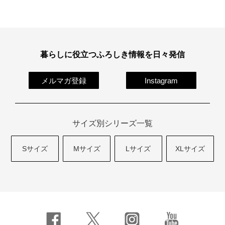
暮らしに役立つふろしき情報を日々発信
メルマガ登録
Instagram
サイズ別シリーズ一覧
Sサイズ
Mサイズ
Lサイズ
XLサイズ