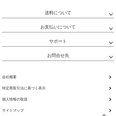
送料について
お支払いについて
サポート
お問合せ先
会社概要
特定商取引法に基づく表示
個人情報の取扱
サイトマップ