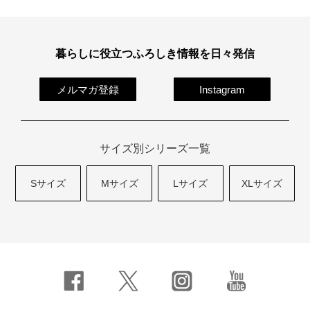
暮らしに役立つふろしき情報を日々発信
メルマガ登録
Instagram
サイズ別シリーズ一覧
Sサイズ
Mサイズ
Lサイズ
XLサイズ